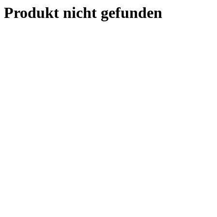
Produkt nicht gefunden