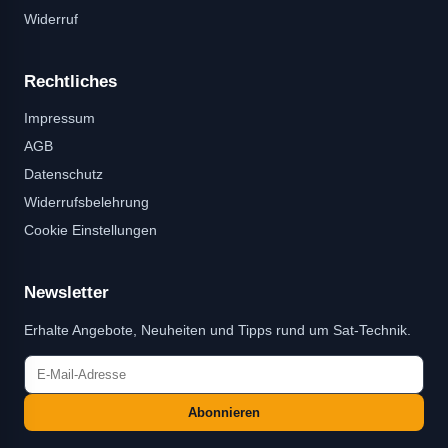
Widerruf
Rechtliches
Impressum
AGB
Datenschutz
Widerrufsbelehrung
Cookie Einstellungen
Newsletter
Erhalte Angebote, Neuheiten und Tipps rund um Sat-Technik.
Abonnieren