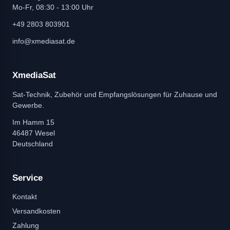
Mo-Fr, 08:30 - 13:00 Uhr
+49 2803 803901
info@xmediasat.de
XmediaSat
Sat-Technik, Zubehör und Empfangslösungen für Zuhause und
Gewerbe.
Im Hamm 15
46487 Wesel
Deutschland
Service
Kontakt
Versandkosten
Zahlung