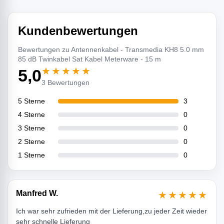
Kundenbewertungen
Bewertungen zu Antennenkabel - Transmedia KH8 5.0 mm
85 dB Twinkabel Sat Kabel Meterware - 15 m
★★★★★
5,0
3 Bewertungen
5 Sterne
3
4 Sterne
0
3 Sterne
0
2 Sterne
0
1 Sterne
0
Manfred W.
★★★★★
Ich war sehr zufrieden mit der Lieferung,zu jeder Zeit wieder
sehr schnelle Lieferung