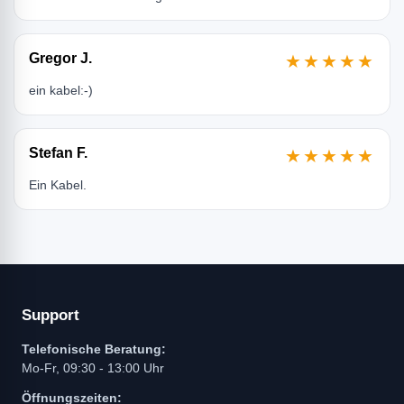
Gregor J.
★★★★★
ein kabel:-)
Stefan F.
★★★★★
Ein Kabel.
Support
Telefonische Beratung:
Mo-Fr, 09:30 - 13:00 Uhr
Öffnungszeiten: