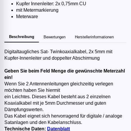
Kupfer Innenleiter: 2x 0,75mm CU
mit Metermarkierung
Meterware
Beschreibung
Bewertungen
Herstellerinformationen
Digitaltaugliches Sat- Twinkoaxialkabel, 2x 5mm mit
Kupfer-Innenleiter und doppelter Abschirmung
Geben Sie beim Feld Menge die gewünschte Meterzahl
ein!
Wenn Sie 2 Antennenleitungen gleichzeitig verlegen
möchten haben Sie hiermit
ein Leichtes. Dieses Kabel besteht aus 2 einzelnen
Koaxialkabel mit je 5mm Durchmesser und guten
Dämpfungswerten.
Das Kabel eignet sich hervorragend für digitale / analoge
Satanlagen und den Kabelanschluss.
Technische Daten:
Datenblatt