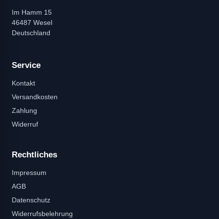
Im Hamm 15
46487 Wesel
Deutschland
Service
Kontakt
Versandkosten
Zahlung
Widerruf
Rechtliches
Impressum
AGB
Datenschutz
Widerrufsbelehrung