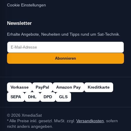
Cookie Einstellungen
Newsletter
Erhalte Angebote, Neuheiten und Tipps rund um Sat-Technik.
Abonnieren
Vorkasse
PayPal
Amazon Pay
Kreditkarte
SEPA
DHL
DPD
GLS
© 2026 XmediaSat
* Alle Preise inkl. gesetzl. MwSt. zzgl.
Versandkosten
, sofern
nicht anders angegeben.