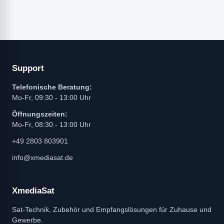
Support
Telefonische Beratung:
Mo-Fr, 09:30 - 13:00 Uhr
Öffnungszeiten:
Mo-Fr, 08:30 - 13:00 Uhr
+49 2803 803901
info@xmediasat.de
XmediaSat
Sat-Technik, Zubehör und Empfangslösungen für Zuhause und
Gewerbe.