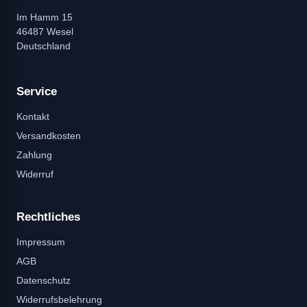
Im Hamm 15
46487 Wesel
Deutschland
Service
Kontakt
Versandkosten
Zahlung
Widerruf
Rechtliches
Impressum
AGB
Datenschutz
Widerrufsbelehrung