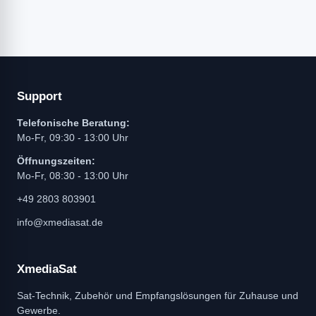
Support
Telefonische Beratung:
Mo-Fr, 09:30 - 13:00 Uhr
Öffnungszeiten:
Mo-Fr, 08:30 - 13:00 Uhr
+49 2803 803901
info@xmediasat.de
XmediaSat
Sat-Technik, Zubehör und Empfangslösungen für Zuhause und
Gewerbe.