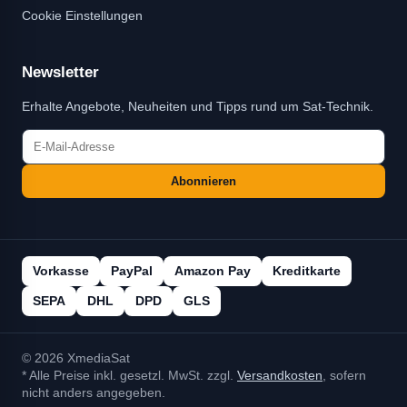
Cookie Einstellungen
Newsletter
Erhalte Angebote, Neuheiten und Tipps rund um Sat-Technik.
Abonnieren
Vorkasse
PayPal
Amazon Pay
Kreditkarte
SEPA
DHL
DPD
GLS
© 2026 XmediaSat
* Alle Preise inkl. gesetzl. MwSt. zzgl.
Versandkosten
, sofern
nicht anders angegeben.