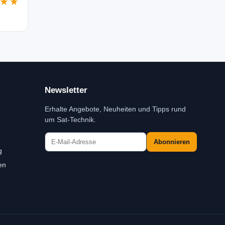
★★
Newsletter
Erhalte Angebote, Neuheiten und Tipps rund
um Sat-Technik.
Abonnieren
g
en