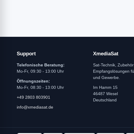
Support
XmediaSat
Telefonische Beratung:
Sat-Technik, Zubehör
Mo-Fr, 09:30 - 13:00 Uhr
Empfangslösungen f
und Gewerbe.
Öffnungszeiten:
Mo-Fr, 08:30 - 13:00 Uhr
Im Hamm 15
46487 Wesel
+49 2803 803901
Deutschland
info@xmediasat.de