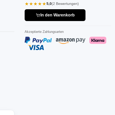
★★★★★
5,0
(2 Bewertungen)
In den Warenkorb
Akzeptierte Zahlungsarten