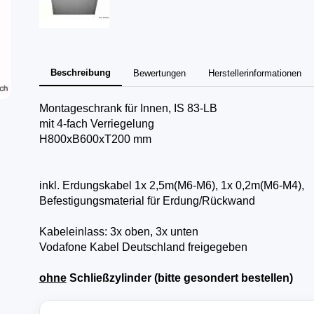
Beschreibung
Bewertungen
Herstellerinformationen
Montageschrank für Innen, IS 83-LB
mit 4-fach Verriegelung
H800xB600xT200 mm
inkl. Erdungskabel 1x 2,5m(M6-M6), 1x 0,2m(M6-M4),
Befestigungsmaterial für Erdung/Rückwand
Kabeleinlass: 3x oben, 3x unten
Vodafone Kabel Deutschland freigegeben
ohne
Schließzylinder (bitte gesondert bestellen)