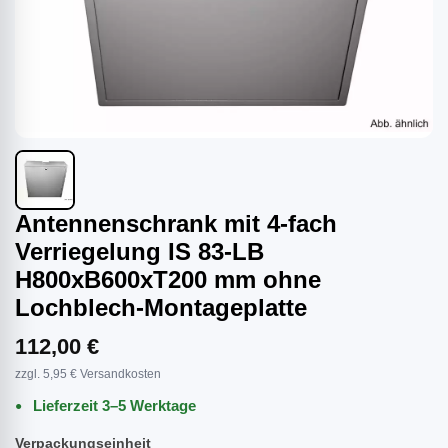
Antennenschrank mit 4-fach
Verriegelung IS 83-LB
H800xB600xT200 mm ohne
Lochblech-Montageplatte
112,00 €
zzgl. 5,95 € Versandkosten
Lieferzeit 3–5 Werktage
Verpackungseinheit