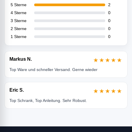
5 Sterne
2
4 Sterne
0
3 Sterne
0
2 Sterne
0
1 Sterne
0
Markus N.
★★★★★
Top Ware und schneller Versand. Gerne wieder
Eric S.
★★★★★
Top Schrank, Top Anleitung. Sehr Robust.