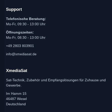
Support
Telefonische Beratung:
Mo-Fr, 09:30 - 13:00 Uhr
Öffnungszeiten:
Mo-Fr, 08:30 - 13:00 Uhr
+49 2803 803901
info@xmediasat.de
XmediaSat
Sat-Technik, Zubehör und Empfangslösungen für Zuhause und
Gewerbe.
Im Hamm 15
46487 Wesel
Deutschland