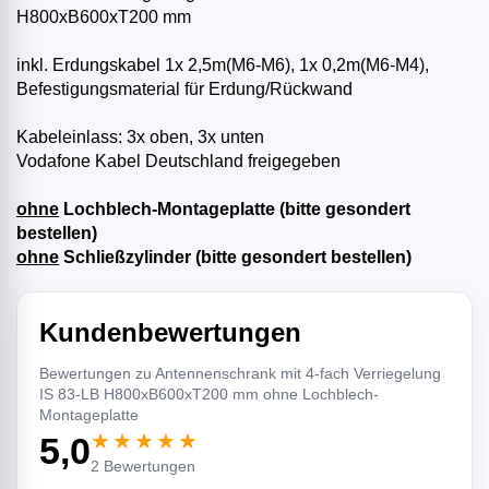
H800xB600xT200 mm
inkl. Erdungskabel 1x 2,5m(M6-M6), 1x 0,2m(M6-M4),
Befestigungsmaterial für Erdung/Rückwand
Kabeleinlass: 3x oben, 3x unten
Vodafone Kabel Deutschland freigegeben
ohne
Lochblech-Montageplatte (bitte gesondert
bestellen)
ohne
Schließzylinder (bitte gesondert bestellen)
Kundenbewertungen
Bewertungen zu Antennenschrank mit 4-fach Verriegelung
IS 83-LB H800xB600xT200 mm ohne Lochblech-
Montageplatte
★★★★★
5,0
2 Bewertungen