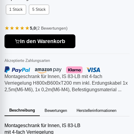
1 Stück
5 Stück
★★★★★
5,0
(2 Bewertungen)
In den Warenkorb
Akzeptierte Zahlungsarten
Montageschrank für Innen, IS 83-LB mit 4-fach
Verriegelung H800xB600xT200 mm inkl. Erdungskabel 1x
2,5m(M6-M6), 1x 0,2m(M6-M4), Befestigungsmaterial ...
Beschreibung
Bewertungen
Herstellerinformationen
Montageschrank für Innen, IS 83-LB
mit 4-fach Verriegelung