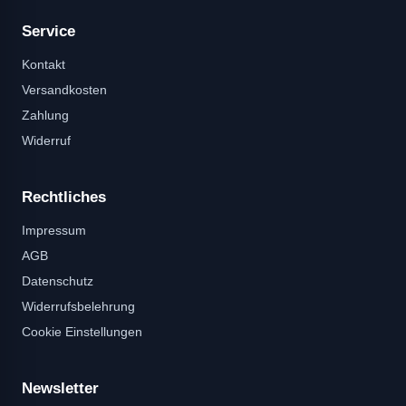
Service
Kontakt
Versandkosten
Zahlung
Widerruf
Rechtliches
Impressum
AGB
Datenschutz
Widerrufsbelehrung
Cookie Einstellungen
Newsletter