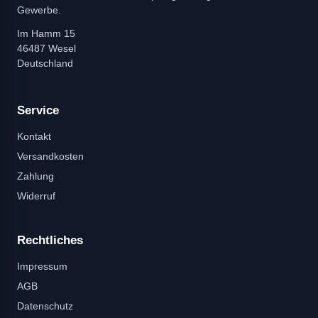
Gewerbe.
Im Hamm 15
46487 Wesel
Deutschland
Service
Kontakt
Versandkosten
Zahlung
Widerruf
Rechtliches
Impressum
AGB
Datenschutz