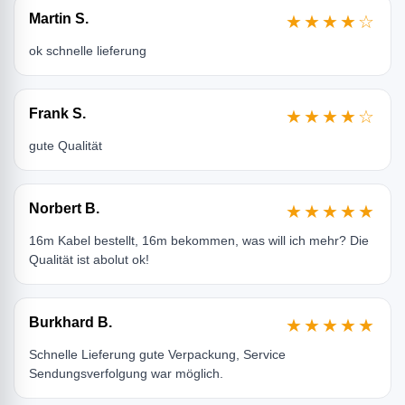
Martin S.
★★★★☆
ok schnelle lieferung
Frank S.
★★★★☆
gute Qualität
Norbert B.
★★★★★
16m Kabel bestellt, 16m bekommen, was will ich mehr? Die
Qualität ist abolut ok!
Burkhard B.
★★★★★
Schnelle Lieferung gute Verpackung, Service
Sendungsverfolgung war möglich.