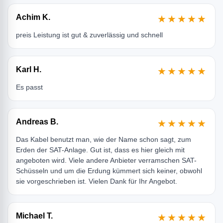
Achim K.
★★★★★
preis Leistung ist gut & zuverlässig und schnell
Karl H.
★★★★★
Es passt
Andreas B.
★★★★★
Das Kabel benutzt man, wie der Name schon sagt, zum
Erden der SAT-Anlage. Gut ist, dass es hier gleich mit
angeboten wird. Viele andere Anbieter verramschen SAT-
Schüsseln und um die Erdung kümmert sich keiner, obwohl
sie vorgeschrieben ist. Vielen Dank für Ihr Angebot.
Michael T.
★★★★★