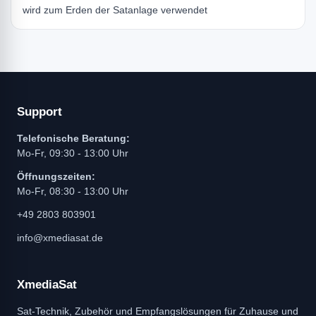
wird zum Erden der Satanlage verwendet
Support
Telefonische Beratung:
Mo-Fr, 09:30 - 13:00 Uhr
Öffnungszeiten:
Mo-Fr, 08:30 - 13:00 Uhr
+49 2803 803901
info@xmediasat.de
XmediaSat
Sat-Technik, Zubehör und Empfangslösungen für Zuhause und