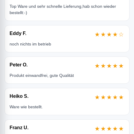
Top Ware und sehr schnelle Lieferung,hab schon wieder
bestellt:-)
Eddy F.
★★★★☆
noch nichts im betrieb
Peter O.
★★★★★
Produkt einwandfrei, gute Qualität
Heiko S.
★★★★★
Ware wie bestellt.
Franz U.
★★★★★