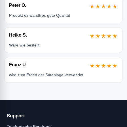
Peter O.
★★★★★
Produkt einwandfrei, gute Qualität
Heiko S.
★★★★★
Ware wie bestellt.
Franz U.
★★★★★
wird zum Erden der Satanlage verwendet
Support
Telefonische Beratung: