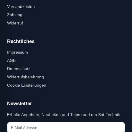
Versandkosten
Zahlung
Widerruf
Rechtliches
Impressum
AGB
Datenschutz
Widerrufsbelehrung
Cookie Einstellungen
Newsletter
Erhalte Angebote, Neuheiten und Tipps rund um Sat-Technik.