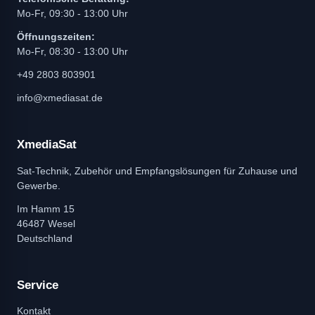
Mo-Fr, 09:30 - 13:00 Uhr
Öffnungszeiten:
Mo-Fr, 08:30 - 13:00 Uhr
+49 2803 803901
info@xmediasat.de
XmediaSat
Sat-Technik, Zubehör und Empfangslösungen für Zuhause und
Gewerbe.
Im Hamm 15
46487 Wesel
Deutschland
Service
Kontakt