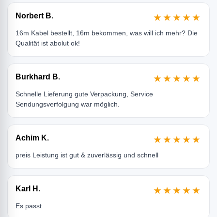
Norbert B.
★★★★★
16m Kabel bestellt, 16m bekommen, was will ich mehr? Die
Qualität ist abolut ok!
Burkhard B.
★★★★★
Schnelle Lieferung gute Verpackung, Service
Sendungsverfolgung war möglich.
Achim K.
★★★★★
preis Leistung ist gut & zuverlässig und schnell
Karl H.
★★★★★
Es passt