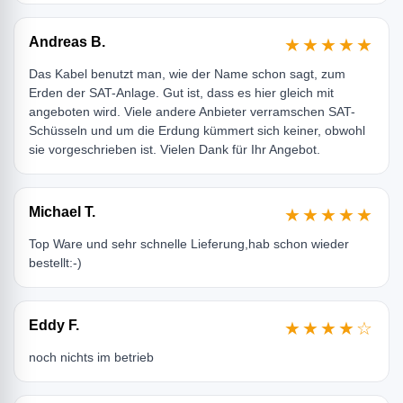
Andreas B.
★★★★★
Das Kabel benutzt man, wie der Name schon sagt, zum
Erden der SAT-Anlage. Gut ist, dass es hier gleich mit
angeboten wird. Viele andere Anbieter verramschen SAT-
Schüsseln und um die Erdung kümmert sich keiner, obwohl
sie vorgeschrieben ist. Vielen Dank für Ihr Angebot.
Michael T.
★★★★★
Top Ware und sehr schnelle Lieferung,hab schon wieder
bestellt:-)
Eddy F.
★★★★☆
noch nichts im betrieb