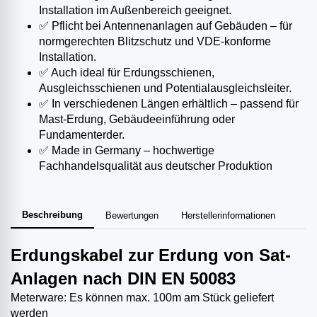
Installation im Außenbereich geeignet.
✅ Pflicht bei Antennenanlagen auf Gebäuden – für
normgerechten Blitzschutz und VDE-konforme
Installation.
✅ Auch ideal für Erdungsschienen,
Ausgleichsschienen und Potentialausgleichsleiter.
✅ In verschiedenen Längen erhältlich – passend für
Mast-Erdung, Gebäudeeinführung oder
Fundamenterder.
✅ Made in Germany – hochwertige
Fachhandelsqualität aus deutscher Produktion
Beschreibung
Bewertungen
Herstellerinformationen
Erdungskabel zur Erdung von Sat-
Anlagen nach DIN EN 50083
Meterware: Es können max. 100m am Stück geliefert
werden