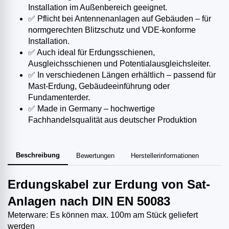
Installation im Außenbereich geeignet.
✅ Pflicht bei Antennenanlagen auf Gebäuden – für
normgerechten Blitzschutz und VDE-konforme
Installation.
✅ Auch ideal für Erdungsschienen,
Ausgleichsschienen und Potentialausgleichsleiter.
✅ In verschiedenen Längen erhältlich – passend für
Mast-Erdung, Gebäudeeinführung oder
Fundamenterder.
✅ Made in Germany – hochwertige
Fachhandelsqualität aus deutscher Produktion
Beschreibung
Bewertungen
Herstellerinformationen
Erdungskabel zur Erdung von Sat-
Anlagen nach DIN EN 50083
Meterware: Es können max. 100m am Stück geliefert
werden