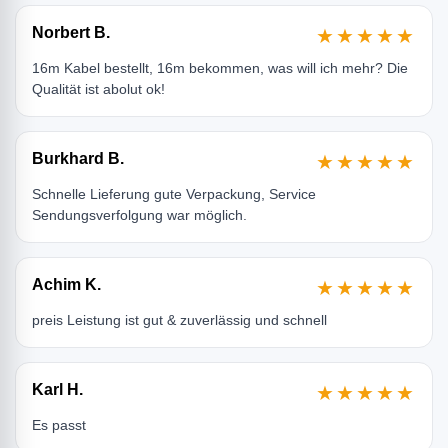
Norbert B.
★★★★★
16m Kabel bestellt, 16m bekommen, was will ich mehr? Die
Qualität ist abolut ok!
Burkhard B.
★★★★★
Schnelle Lieferung gute Verpackung, Service
Sendungsverfolgung war möglich.
Achim K.
★★★★★
preis Leistung ist gut & zuverlässig und schnell
Karl H.
★★★★★
Es passt