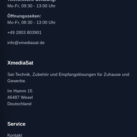
Mo-Fr, 09:30 - 13:00 Uhr
Öffnungszeiten:
Mo-Fr, 08:30 - 13:00 Uhr
+49 2803 803901
info@xmediasat.de
XmediaSat
Sat-Technik, Zubehör und Empfangslösungen für Zuhause und
Gewerbe.
Im Hamm 15
46487 Wesel
Deutschland
Service
Kontakt