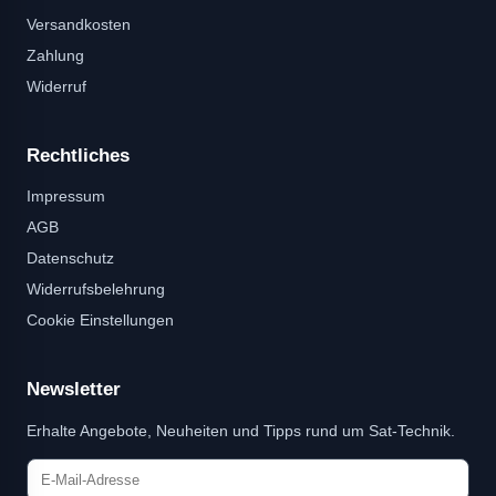
Versandkosten
Zahlung
Widerruf
Rechtliches
Impressum
AGB
Datenschutz
Widerrufsbelehrung
Cookie Einstellungen
Newsletter
Erhalte Angebote, Neuheiten und Tipps rund um Sat-Technik.