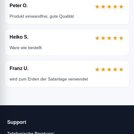
Peter O.
★★★★★
Produkt einwandfrei, gute Qualität
Heiko S.
★★★★★
Ware wie bestellt.
Franz U.
★★★★★
wird zum Erden der Satanlage verwendet
Support
Telefonische Beratung: