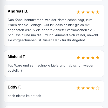
Andreas B.
★★★★★
Das Kabel benutzt man, wie der Name schon sagt, zum
Erden der SAT-Anlage. Gut ist, dass es hier gleich mit
angeboten wird. Viele andere Anbieter verramschen SAT-
Schüsseln und um die Erdung kümmert sich keiner, obwohl
sie vorgeschrieben ist. Vielen Dank für Ihr Angebot.
Michael T.
★★★★★
Top Ware und sehr schnelle Lieferung,hab schon wieder
bestellt:-)
Eddy F.
★★★★☆
noch nichts im betrieb