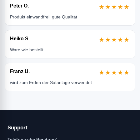
Peter O.
★★★★★
Produkt einwandfrei, gute Qualität
Heiko S.
★★★★★
Ware wie bestellt.
Franz U.
★★★★★
wird zum Erden der Satanlage verwendet
Support
Telefonische Beratung: