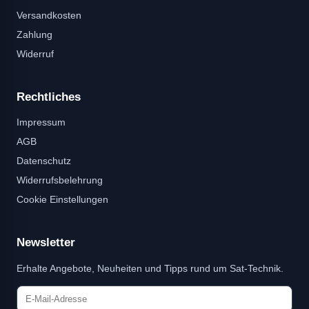
Versandkosten
Zahlung
Widerruf
Rechtliches
Impressum
AGB
Datenschutz
Widerrufsbelehrung
Cookie Einstellungen
Newsletter
Erhalte Angebote, Neuheiten und Tipps rund um Sat-Technik.