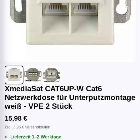
XmediaSat CAT6UP-W Cat6
Netzwerkdose für Unterputzmontage
weiß - VPE 2 Stück
15,98 €
zzgl. 5,95 € Versandkosten
Lieferzeit 1–2 Werktage