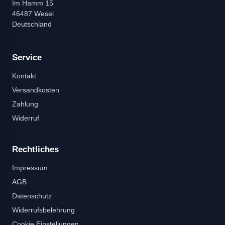
Im Hamm 15
46487 Wesel
Deutschland
Service
Kontakt
Versandkosten
Zahlung
Widerruf
Rechtliches
Impressum
AGB
Datenschutz
Widerrufsbelehrung
Cookie Einstellungen