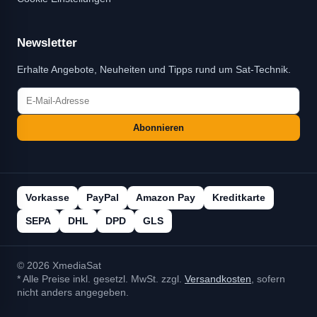
Newsletter
Erhalte Angebote, Neuheiten und Tipps rund um Sat-Technik.
Abonnieren
Vorkasse
PayPal
Amazon Pay
Kreditkarte
SEPA
DHL
DPD
GLS
© 2026 XmediaSat
* Alle Preise inkl. gesetzl. MwSt. zzgl.
Versandkosten
, sofern
nicht anders angegeben.