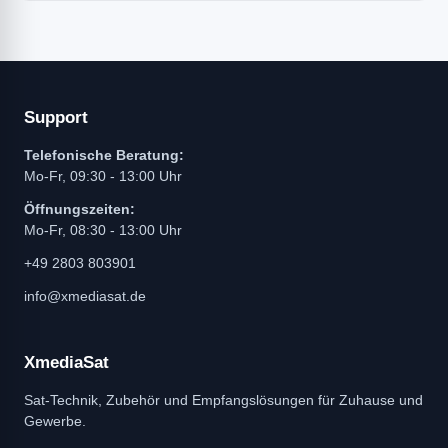
Support
Telefonische Beratung:
Mo-Fr, 09:30 - 13:00 Uhr
Öffnungszeiten:
Mo-Fr, 08:30 - 13:00 Uhr
+49 2803 803901
info@xmediasat.de
XmediaSat
Sat-Technik, Zubehör und Empfangslösungen für Zuhause und
Gewerbe.