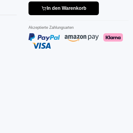
In den Warenkorb
Akzeptierte Zahlungsarten