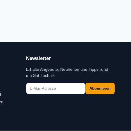
Newsletter
Erhalte Angebote, Neuheiten und Tipps rund
um Sat-Technik.
Abonnieren
g
en