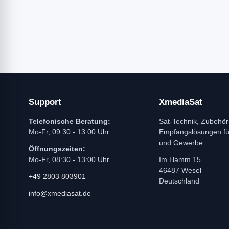
Support
XmediaSat
Telefonische Beratung:
Sat-Technik, Zubehör
Mo-Fr, 09:30 - 13:00 Uhr
Empfangslösungen f
und Gewerbe.
Öffnungszeiten:
Mo-Fr, 08:30 - 13:00 Uhr
Im Hamm 15
46487 Wesel
+49 2803 803901
Deutschland
info@xmediasat.de