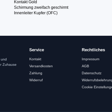
Kontakt Gold
Schirmung zweifach geschirmt
Innenleiter Kupfer (OFC)
Service
Rechtliches
Kontakt
Impressum
 und
ür Zuhause
Versandkosten
AGB
Zahlung
Datenschutz
Widerruf
Widerrufsbelehrun
Cookie Einstellung