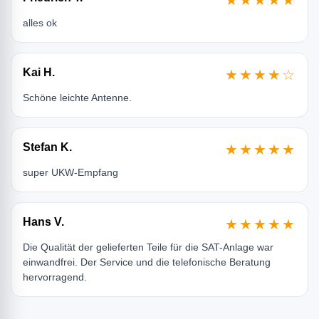
★★★★★
alles ok
Kai H.
★★★★☆
Schöne leichte Antenne.
Stefan K.
★★★★★
super UKW-Empfang
Hans V.
★★★★★
Die Qualität der gelieferten Teile für die SAT-Anlage war
einwandfrei. Der Service und die telefonische Beratung
hervorragend.