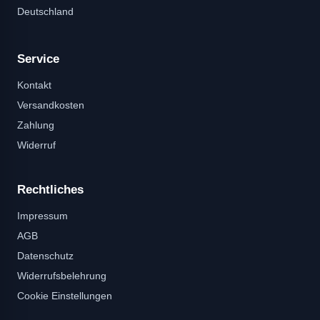
Deutschland
Service
Kontakt
Versandkosten
Zahlung
Widerruf
Rechtliches
Impressum
AGB
Datenschutz
Widerrufsbelehrung
Cookie Einstellungen