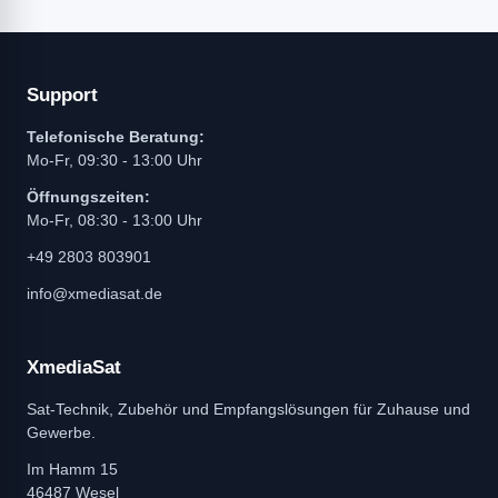
Support
Telefonische Beratung:
Mo-Fr, 09:30 - 13:00 Uhr
Öffnungszeiten:
Mo-Fr, 08:30 - 13:00 Uhr
+49 2803 803901
info@xmediasat.de
XmediaSat
Sat-Technik, Zubehör und Empfangslösungen für Zuhause und
Gewerbe.
Im Hamm 15
46487 Wesel