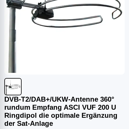
DVB-T2/DAB+/UKW-Antenne 360°
rundum Empfang ASCI VUF 200 U
Ringdipol die optimale Ergänzung
der Sat-Anlage