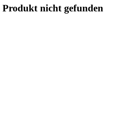
Produkt nicht gefunden