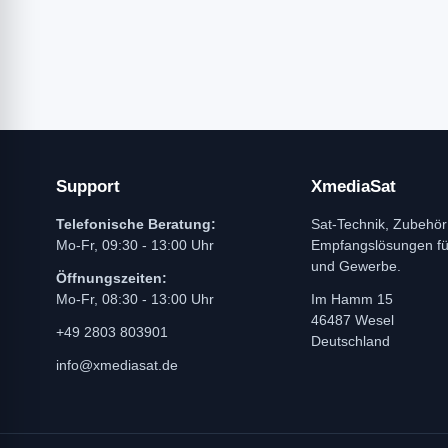
Support
XmediaSat
Telefonische Beratung:
Sat-Technik, Zubehör
Mo-Fr, 09:30 - 13:00 Uhr
Empfangslösungen f
und Gewerbe.
Öffnungszeiten:
Mo-Fr, 08:30 - 13:00 Uhr
Im Hamm 15
46487 Wesel
+49 2803 803901
Deutschland
info@xmediasat.de