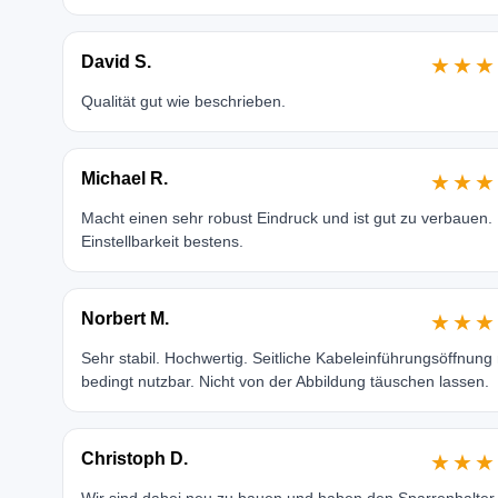
David S.
★★★
Qualität gut wie beschrieben.
Michael R.
★★★
Macht einen sehr robust Eindruck und ist gut zu verbauen.
Einstellbarkeit bestens.
Norbert M.
★★★
Sehr stabil. Hochwertig. Seitliche Kabeleinführungsöffnung
bedingt nutzbar. Nicht von der Abbildung täuschen lassen.
Christoph D.
★★★