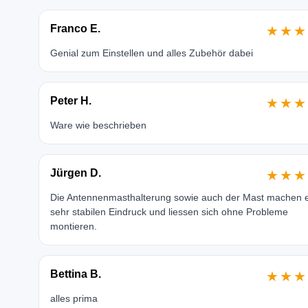
Franco E.
★★★
Genial zum Einstellen und alles Zubehör dabei
Peter H.
★★★
Ware wie beschrieben
Jürgen D.
★★★
Die Antennenmasthalterung sowie auch der Mast machen 
sehr stabilen Eindruck und liessen sich ohne Probleme
montieren.
Bettina B.
★★★
alles prima