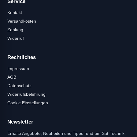
Service
Kontakt
Versandkosten
Zahlung
Widerruf
Rechtliches
Impressum
AGB
Datenschutz
Widerrufsbelehrung
Cookie Einstellungen
Newsletter
Erhalte Angebote, Neuheiten und Tipps rund um Sat-Technik.