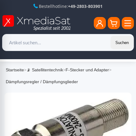
Bestellhotline:
+49-2803-803901
Suchen
Startseite
>
📡 Satellitentechnik
>
F-Stecker und Adapter
>
Dämpfungsregler / Dämpfungsglieder