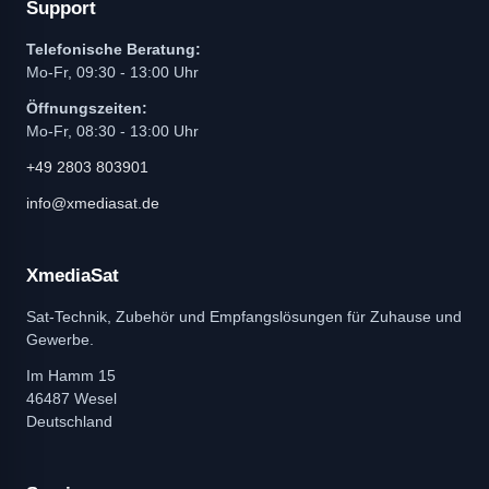
Support
Telefonische Beratung:
Mo-Fr, 09:30 - 13:00 Uhr
Öffnungszeiten:
Mo-Fr, 08:30 - 13:00 Uhr
+49 2803 803901
info@xmediasat.de
XmediaSat
Sat-Technik, Zubehör und Empfangslösungen für Zuhause und
Gewerbe.
Im Hamm 15
46487 Wesel
Deutschland