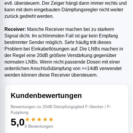
evtl. übersteuern. Der Zeiger hängt dann immer rechts und
kann mit dem eingebauten Dämpfungsregler nicht weiter
zurück gedreht werden.
Receiver:
Manche Receiver machen bei zu starkem
Signal dicht. Im schlimmsten Fall ist gar kein Empfang
bestimmter Sender möglich. Sehr häufig tritt dieses
Problem bei Einkabellösungen auf. Die LNBs machen in
der Regel eine 20dB größere Verstärkung gegenüber
normalen LNBs. Wenn nicht passende Dosen mit einer
ordenlichen Anschlußdämpfung von >=14dB verwendet
werden können diese Receiver übersteuern.
Kundenbewertungen
Bewertungen zu 20dB Dämpfungsglied F-Stecker / F-
Kupplung
★★★★★
5,0
6 Bewertungen