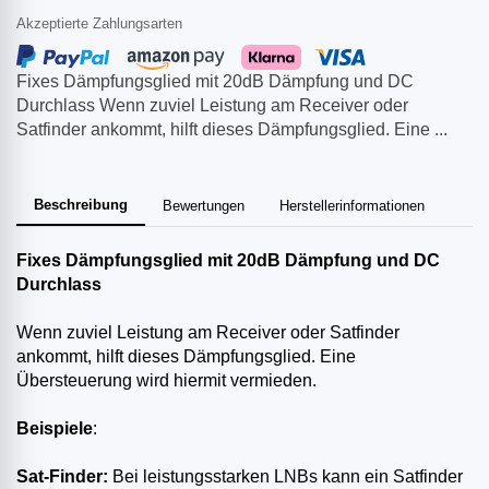
Akzeptierte Zahlungsarten
Fixes Dämpfungsglied mit 20dB Dämpfung und DC
Durchlass Wenn zuviel Leistung am Receiver oder
Satfinder ankommt, hilft dieses Dämpfungsglied. Eine ...
Beschreibung
Bewertungen
Herstellerinformationen
Fixes Dämpfungsglied mit 20dB Dämpfung und DC
Durchlass
Wenn zuviel Leistung am Receiver oder Satfinder
ankommt, hilft dieses Dämpfungsglied. Eine
Übersteuerung wird hiermit vermieden.
Beispiele
:
Sat-Finder:
Bei leistungsstarken LNBs kann ein Satfinder