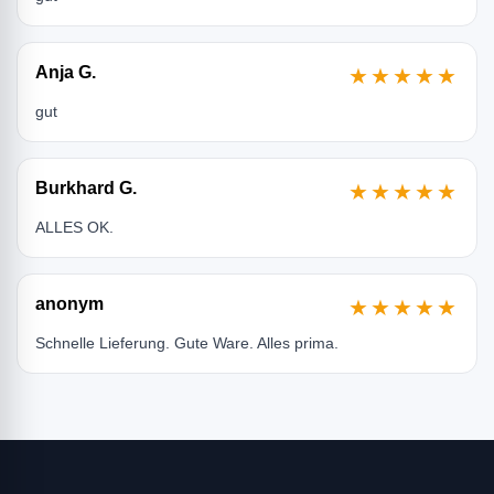
Anja G.
★★★★★
gut
Burkhard G.
★★★★★
ALLES OK.
anonym
★★★★★
Schnelle Lieferung. Gute Ware. Alles prima.