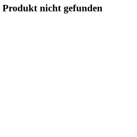
Produkt nicht gefunden