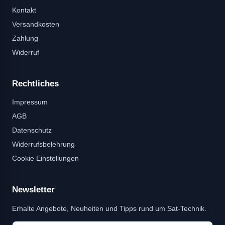
Kontakt
Versandkosten
Zahlung
Widerruf
Rechtliches
Impressum
AGB
Datenschutz
Widerrufsbelehrung
Cookie Einstellungen
Newsletter
Erhalte Angebote, Neuheiten und Tipps rund um Sat-Technik.