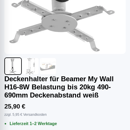
Deckenhalter für Beamer My Wall
H16-8W Belastung bis 20kg 490-
690mm Deckenabstand weiß
25,90 €
zzgl. 5,95 € Versandkosten
Lieferzeit 1–2 Werktage