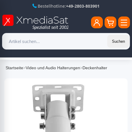
Bestellhotline:
+49-2803-803901
Suchen
Startseite
>
Video und Audio Halterungen
>
Deckenhalter