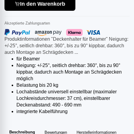
In den Warenkorb
Akzeptierte Zahlungsarten
Produktinformationen "Deckenhalter für Beamer" Neigung:
+/-25°, seitlich drehbar: 360°, bis zu 90° kippbar, dadurch
auch Montage an Schrägdecken ...
für Beamer
Neigung: +/-25°, seitlich drehbar: 360°, bis zu 90°
kippbar, dadurch auch Montage an Schrägdecken
möglich
Belastung bis 20 kg
Lochabstände universell einstellbar (maximaler
Lochkreisdurchmesser: 37 cm), einstellbarer
Deckenabstand: 490 - 690 mm
integrierte Kabelführung
Beschreibung
Bewertungen
Herstellerinformationen