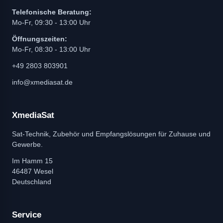
Telefonische Beratung:
Mo-Fr, 09:30 - 13:00 Uhr
Öffnungszeiten:
Mo-Fr, 08:30 - 13:00 Uhr
+49 2803 803901
info@xmediasat.de
XmediaSat
Sat-Technik, Zubehör und Empfangslösungen für Zuhause und
Gewerbe.
Im Hamm 15
46487 Wesel
Deutschland
Service