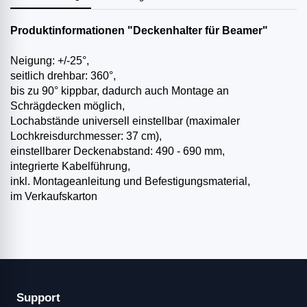
Produktinformationen "Deckenhalter für Beamer"
Neigung: +/-25°,
seitlich drehbar: 360°,
bis zu 90° kippbar, dadurch auch Montage an
Schrägdecken möglich,
Lochabstände universell einstellbar (maximaler
Lochkreisdurchmesser: 37 cm),
einstellbarer Deckenabstand: 490 - 690 mm,
integrierte Kabelführung,
inkl. Montageanleitung und Befestigungsmaterial,
im Verkaufskarton
Support