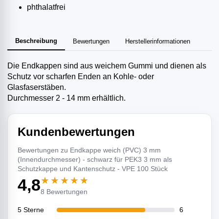
phthalatfrei
Beschreibung
Bewertungen
Herstellerinformationen
Die Endkappen sind aus weichem Gummi und dienen als
Schutz vor scharfen Enden an Kohle- oder
Glasfaserstäben.
Durchmesser 2 - 14 mm erhältlich.
Kundenbewertungen
Bewertungen zu Endkappe weich (PVC) 3 mm
(Innendurchmesser) - schwarz für PEK3 3 mm als
Schutzkappe und Kantenschutz - VPE 100 Stück
★★★★★
4,8
8 Bewertungen
5 Sterne
6