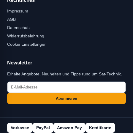
Rechtliches
Impressum
AGB
Datenschutz
Widerrufsbelehrung
Cookie Einstellungen
Newsletter
Erhalte Angebote, Neuheiten und Tipps rund um Sat-Technik.
Abonnieren
Vorkasse
PayPal
Amazon Pay
Kreditkarte