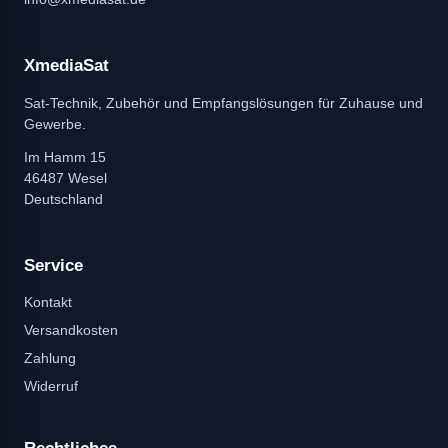
XmediaSat
Sat-Technik, Zubehör und Empfangslösungen für Zuhause und
Gewerbe.
Im Hamm 15
46487 Wesel
Deutschland
Service
Kontakt
Versandkosten
Zahlung
Widerruf