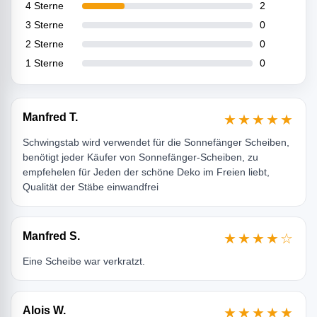
4 Sterne
2
3 Sterne
0
2 Sterne
0
1 Sterne
0
Manfred T.
★★★★★
Schwingstab wird verwendet für die Sonnefänger Scheiben,
benötigt jeder Käufer von Sonnefänger-Scheiben, zu
empfehelen für Jeden der schöne Deko im Freien liebt,
Qualität der Stäbe einwandfrei
Manfred S.
★★★★☆
Eine Scheibe war verkratzt.
Alois W.
★★★★★