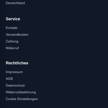
Deutschland
Service
Kontakt
Versandkosten
Zahlung
Widerruf
Rechtliches
Impressum
AGB
Datenschutz
Widerrufsbelehrung
Cookie Einstellungen