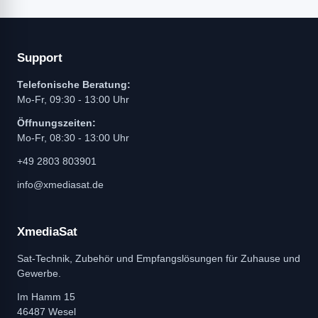
Support
Telefonische Beratung:
Mo-Fr, 09:30 - 13:00 Uhr
Öffnungszeiten:
Mo-Fr, 08:30 - 13:00 Uhr
+49 2803 803901
info@xmediasat.de
XmediaSat
Sat-Technik, Zubehör und Empfangslösungen für Zuhause und
Gewerbe.
Im Hamm 15
46487 Wesel