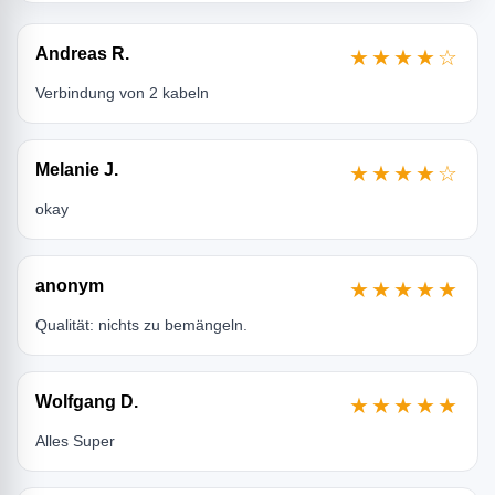
Andreas R.
★★★★☆
Verbindung von 2 kabeln
Melanie J.
★★★★☆
okay
anonym
★★★★★
Qualität: nichts zu bemängeln.
Wolfgang D.
★★★★★
Alles Super