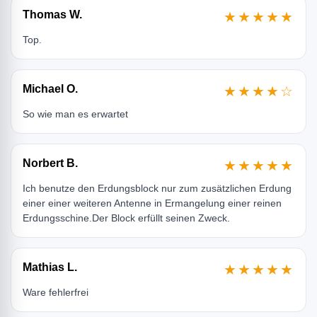
Thomas W.
★★★★★
Top.
Michael O.
★★★★☆
So wie man es erwartet
Norbert B.
★★★★★
Ich benutze den Erdungsblock nur zum zusätzlichen Erdung
einer einer weiteren Antenne in Ermangelung einer reinen
Erdungsschine.Der Block erfüllt seinen Zweck.
Mathias L.
★★★★★
Ware fehlerfrei