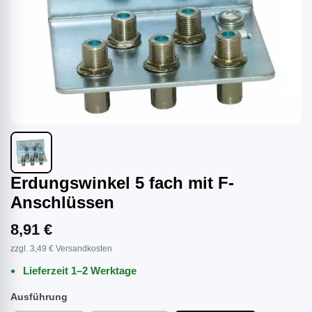
Erdungswinkel 5 fach mit F-
Anschlüssen
8,91 €
zzgl. 3,49 € Versandkosten
Lieferzeit 1–2 Werktage
Ausführung