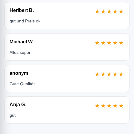
Heribert B.
★★★★★
gut und Preis ok.
Michael W.
★★★★★
Alles super
anonym
★★★★★
Gute Qualität
Anja G.
★★★★★
gut