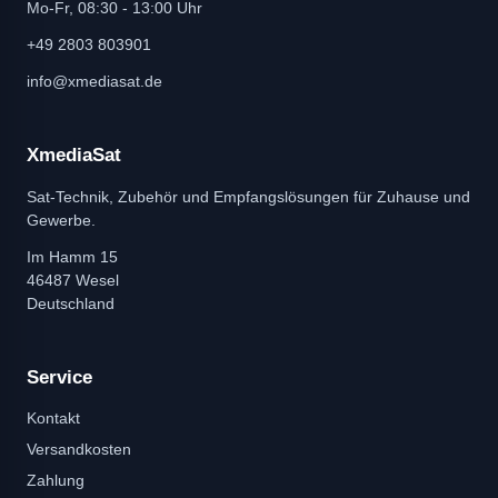
Mo-Fr, 08:30 - 13:00 Uhr
+49 2803 803901
info@xmediasat.de
XmediaSat
Sat-Technik, Zubehör und Empfangslösungen für Zuhause und
Gewerbe.
Im Hamm 15
46487 Wesel
Deutschland
Service
Kontakt
Versandkosten
Zahlung