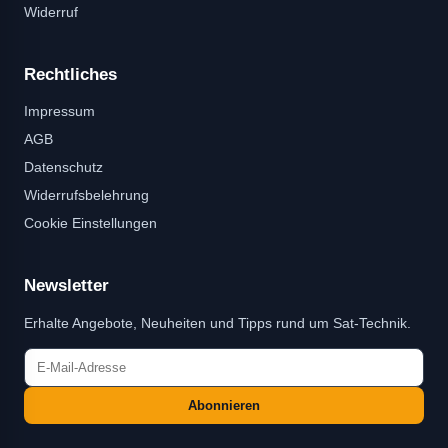
Widerruf
Rechtliches
Impressum
AGB
Datenschutz
Widerrufsbelehrung
Cookie Einstellungen
Newsletter
Erhalte Angebote, Neuheiten und Tipps rund um Sat-Technik.
Abonnieren