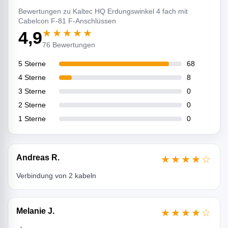
Bewertungen zu Kaltec HQ Erdungswinkel 4 fach mit
Cabelcon F-81 F-Anschlüssen
★★★★★
4,9
76 Bewertungen
5 Sterne
68
4 Sterne
8
3 Sterne
0
2 Sterne
0
1 Sterne
0
Andreas R.
★★★★☆
Verbindung von 2 kabeln
Melanie J.
★★★★☆