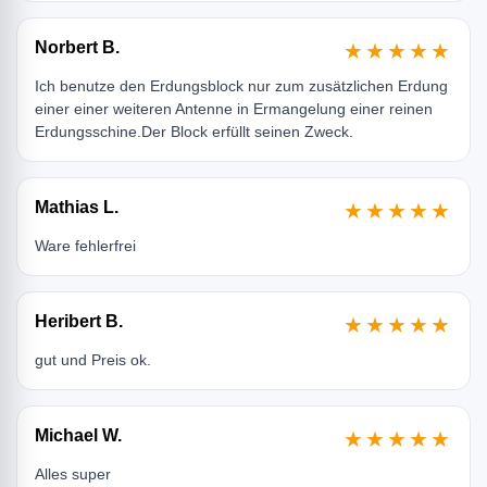
Norbert B.
★★★★★
Ich benutze den Erdungsblock nur zum zusätzlichen Erdung
einer einer weiteren Antenne in Ermangelung einer reinen
Erdungsschine.Der Block erfüllt seinen Zweck.
Mathias L.
★★★★★
Ware fehlerfrei
Heribert B.
★★★★★
gut und Preis ok.
Michael W.
★★★★★
Alles super