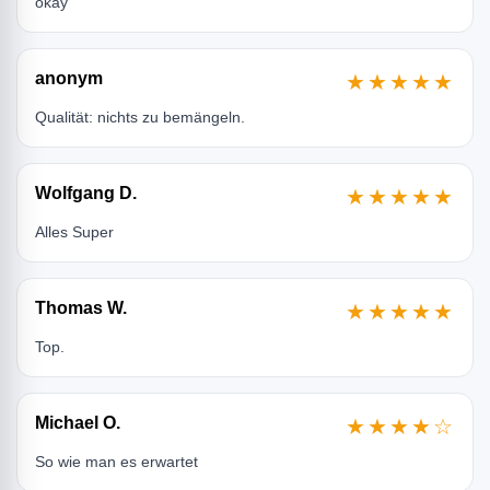
okay
anonym
★★★★★
Qualität: nichts zu bemängeln.
Wolfgang D.
★★★★★
Alles Super
Thomas W.
★★★★★
Top.
Michael O.
★★★★☆
So wie man es erwartet