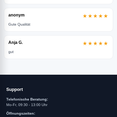
anonym
★★★★★
Gute Qualität
Anja G.
★★★★★
gut
Support
Telefonische Beratung:
Mo-Fr, 09:30 - 13:00 Uhr
Öffnungszeiten: