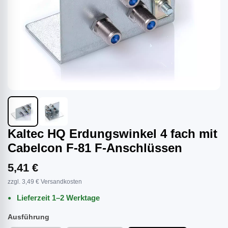
Kaltec HQ Erdungswinkel 4 fach mit
Cabelcon F-81 F-Anschlüssen
5,41 €
zzgl. 3,49 € Versandkosten
Lieferzeit 1–2 Werktage
Ausführung