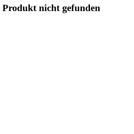
Produkt nicht gefunden