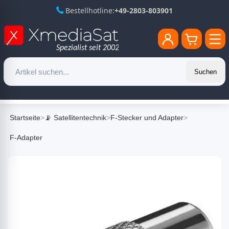
Bestellhotline:
+49-2803-803901
Suchen
Startseite
>
📡 Satellitentechnik
>
F-Stecker und Adapter
>
F-Adapter