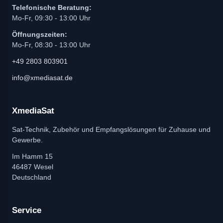
Telefonische Beratung:
Mo-Fr, 09:30 - 13:00 Uhr
Öffnungszeiten:
Mo-Fr, 08:30 - 13:00 Uhr
+49 2803 803901
info@xmediasat.de
XmediaSat
Sat-Technik, Zubehör und Empfangslösungen für Zuhause und
Gewerbe.
Im Hamm 15
46487 Wesel
Deutschland
Service