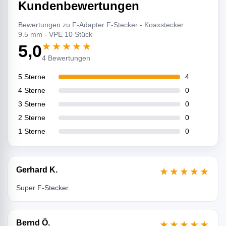
Kundenbewertungen
Bewertungen zu F-Adapter F-Stecker - Koaxstecker
9.5 mm - VPE 10 Stück
★★★★★
5,0
4 Bewertungen
5 Sterne
4
4 Sterne
0
3 Sterne
0
2 Sterne
0
1 Sterne
0
Gerhard K.
★★★★★
Super F-Stecker.
Bernd Ö.
★★★★★