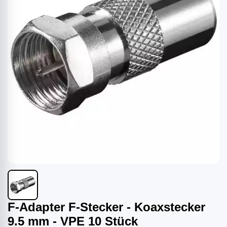
F-Adapter F-Stecker - Koaxstecker
9.5 mm - VPE 10 Stück