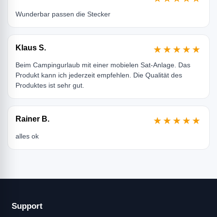
Wunderbar passen die Stecker
Klaus S.
★★★★★
Beim Campingurlaub mit einer mobielen Sat-Anlage. Das
Produkt kann ich jederzeit empfehlen. Die Qualität des
Produktes ist sehr gut.
Rainer B.
★★★★★
alles ok
Support