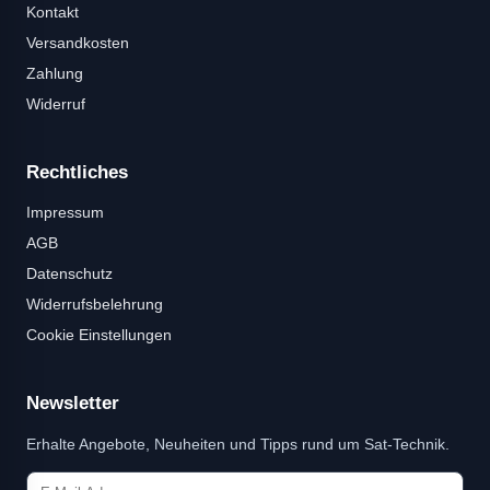
Kontakt
Versandkosten
Zahlung
Widerruf
Rechtliches
Impressum
AGB
Datenschutz
Widerrufsbelehrung
Cookie Einstellungen
Newsletter
Erhalte Angebote, Neuheiten und Tipps rund um Sat-Technik.