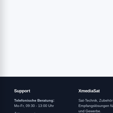
Support
XmediaSat
Telefonische Beratung:
Sat-Technik, Zubehör
Mo-Fr, 09:30 - 13:00 Uhr
Empfangslösungen f
und Gewerbe.