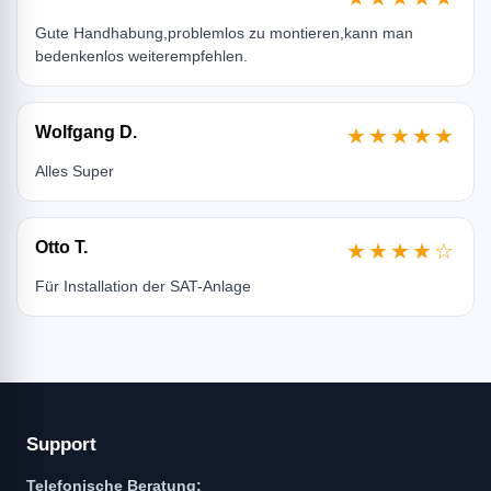
Gute Handhabung,problemlos zu montieren,kann man
bedenkenlos weiterempfehlen.
Wolfgang D.
★★★★★
Alles Super
Otto T.
★★★★☆
Für Installation der SAT-Anlage
Support
Telefonische Beratung: