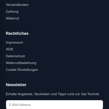
Versandkosten
Zahlung
Widerruf
Rechtliches
Impressum
AGB
Datenschutz
Widerrufsbelehrung
Cookie Einstellungen
Newsletter
Erhalte Angebote, Neuheiten und Tipps rund um Sat-Technik.