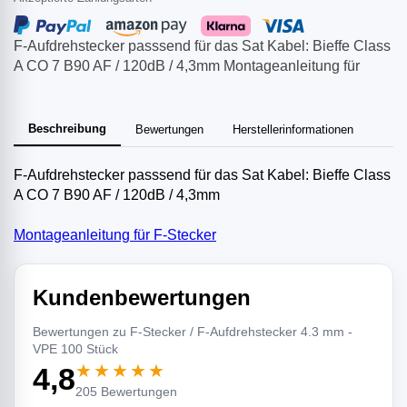
F-Aufdrehstecker passsend für das Sat Kabel: Bieffe Class
A CO 7 B90 AF / 120dB / 4,3mm Montageanleitung für
Beschreibung
Bewertungen
Herstellerinformationen
F-Aufdrehstecker passsend für das Sat Kabel: Bieffe Class
A CO 7 B90 AF / 120dB / 4,3mm
Montageanleitung für F-Stecker
Kundenbewertungen
Bewertungen zu F-Stecker / F-Aufdrehstecker 4.3 mm -
VPE 100 Stück
★★★★★
4,8
205 Bewertungen