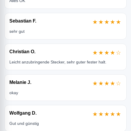
Alles OK
Sebastian F.
★★★★★
sehr gut
Christian O.
★★★★☆
Leicht anzubringende Stecker, sehr guter fester halt.
Melanie J.
★★★★☆
okay
Wolfgang D.
★★★★★
Gut und günstig