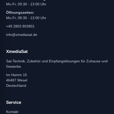
Mo-Fr, 09:30 - 13:00 Uhr
Öffnungszeiten:
Mo-Fr, 08:30 - 13:00 Uhr
+49 2803 803901
info@xmediasat.de
XmediaSat
Sat-Technik, Zubehör und Empfangslösungen für Zuhause und
Gewerbe.
Im Hamm 15
46487 Wesel
Deutschland
Service
Kontakt