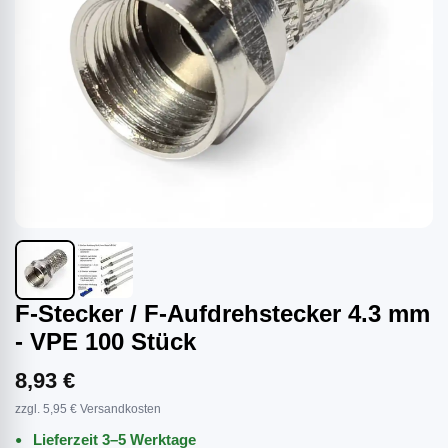
F-Stecker / F-Aufdrehstecker 4.3 mm
- VPE 100 Stück
8,93 €
zzgl. 5,95 € Versandkosten
Lieferzeit 3–5 Werktage