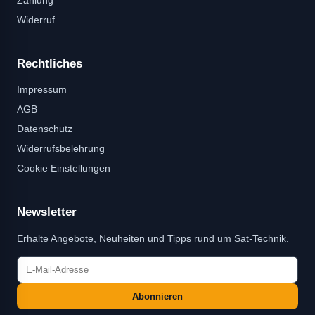
Widerruf
Rechtliches
Impressum
AGB
Datenschutz
Widerrufsbelehrung
Cookie Einstellungen
Newsletter
Erhalte Angebote, Neuheiten und Tipps rund um Sat-Technik.
Abonnieren