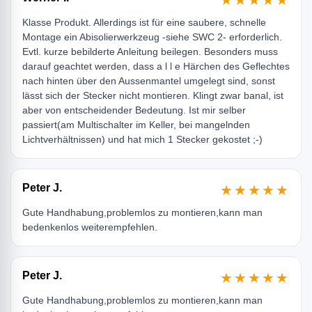
Klasse Produkt. Allerdings ist für eine saubere, schnelle
Montage ein Abisolierwerkzeug -siehe SWC 2- erforderlich.
Evtl. kurze bebilderte Anleitung beilegen. Besonders muss
darauf geachtet werden, dass a l l e Härchen des Geflechtes
nach hinten über den Aussenmantel umgelegt sind, sonst
lässt sich der Stecker nicht montieren. Klingt zwar banal, ist
aber von entscheidender Bedeutung. Ist mir selber
passiert(am Multischalter im Keller, bei mangelnden
Lichtverhältnissen) und hat mich 1 Stecker gekostet ;-)
Peter J.
★★★★★
Gute Handhabung,problemlos zu montieren,kann man
bedenkenlos weiterempfehlen.
Peter J.
★★★★★
Gute Handhabung,problemlos zu montieren,kann man