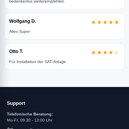
bedenkenlos weiterempfehlen.
Wolfgang D.
★★★★★
Alles Super
Otto T.
★★★★☆
Für Installation der SAT-Anlage
Support
Telefonische Beratung:
Mo-Fr, 09:30 - 13:00 Uhr