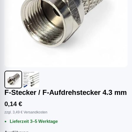
F-Stecker / F-Aufdrehstecker 4.3 mm
0,14 €
zzgl. 3,49 € Versandkosten
Lieferzeit 3–5 Werktage