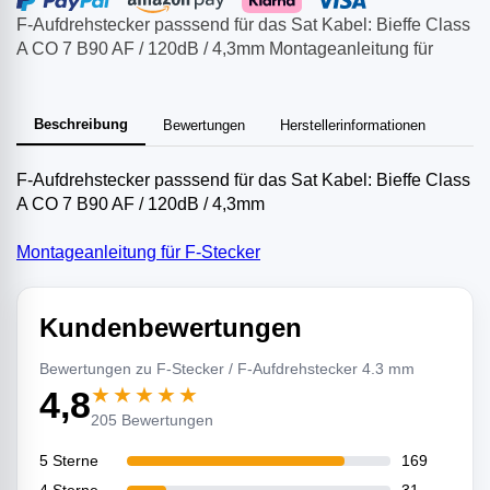
F-Aufdrehstecker passsend für das Sat Kabel: Bieffe Class
A CO 7 B90 AF / 120dB / 4,3mm Montageanleitung für
Beschreibung
Bewertungen
Herstellerinformationen
F-Aufdrehstecker passsend für das Sat Kabel: Bieffe Class
A CO 7 B90 AF / 120dB / 4,3mm
Montageanleitung für F-Stecker
Kundenbewertungen
Bewertungen zu F-Stecker / F-Aufdrehstecker 4.3 mm
★★★★★
4,8
205 Bewertungen
5 Sterne
169
4 Sterne
31