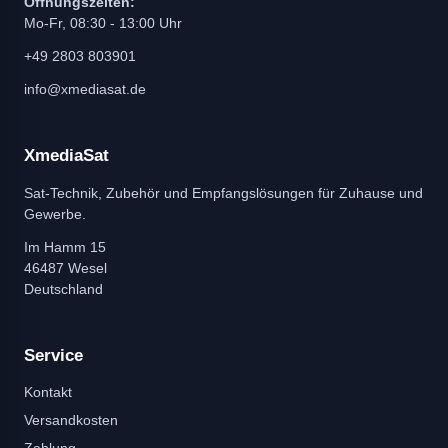
Öffnungszeiten:
Mo-Fr, 08:30 - 13:00 Uhr
+49 2803 803901
info@xmediasat.de
XmediaSat
Sat-Technik, Zubehör und Empfangslösungen für Zuhause und
Gewerbe.
Im Hamm 15
46487 Wesel
Deutschland
Service
Kontakt
Versandkosten
Zahlung