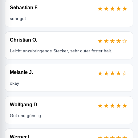
Sebastian F.
★★★★★
sehr gut
Christian O.
★★★★☆
Leicht anzubringende Stecker, sehr guter fester halt.
Melanie J.
★★★★☆
okay
Wolfgang D.
★★★★★
Gut und günstig
Werner I.
★★★★★