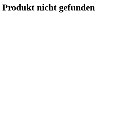
Produkt nicht gefunden