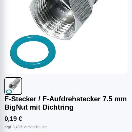
F-Stecker / F-Aufdrehstecker 7.5 mm
BigNut mit Dichtring
0,19 €
zzgl. 3,49 € Versandkosten