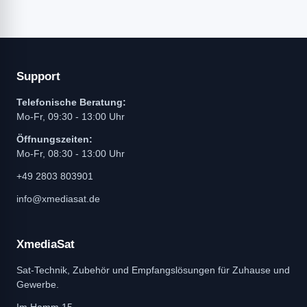
Support
Telefonische Beratung:
Mo-Fr, 09:30 - 13:00 Uhr
Öffnungszeiten:
Mo-Fr, 08:30 - 13:00 Uhr
+49 2803 803901
info@xmediasat.de
XmediaSat
Sat-Technik, Zubehör und Empfangslösungen für Zuhause und
Gewerbe.
Im Hamm 15