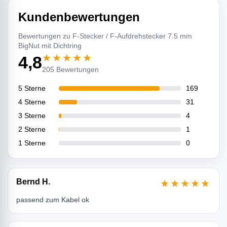
Kundenbewertungen
Bewertungen zu F-Stecker / F-Aufdrehstecker 7.5 mm
BigNut mit Dichtring
★★★★★
4,8
205 Bewertungen
5 Sterne
169
4 Sterne
31
3 Sterne
4
2 Sterne
1
1 Sterne
0
Bernd H.
★★★★★
passend zum Kabel ok