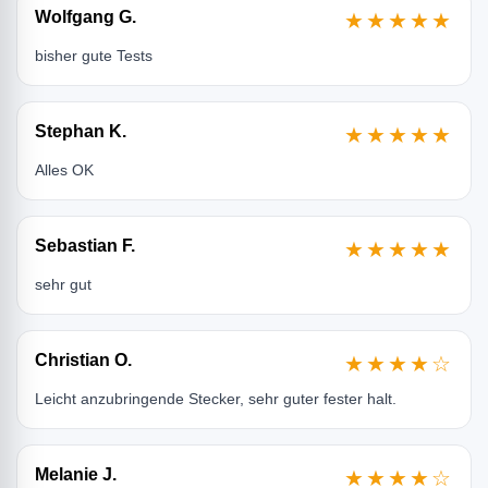
Wolfgang G.
★★★★★
bisher gute Tests
Stephan K.
★★★★★
Alles OK
Sebastian F.
★★★★★
sehr gut
Christian O.
★★★★☆
Leicht anzubringende Stecker, sehr guter fester halt.
Melanie J.
★★★★☆