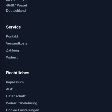
46487 Wesel
Deutschland
Service
Kontakt
Versandkosten
Zahlung
Widerruf
Rechtliches
Impressum
AGB
Datenschutz
Widerrufsbelehrung
Cookie Einstellungen