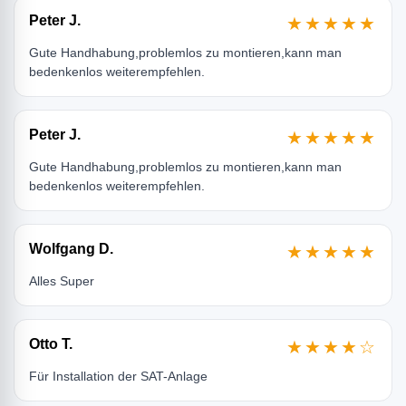
Peter J.
★★★★★
Gute Handhabung,problemlos zu montieren,kann man
bedenkenlos weiterempfehlen.
Peter J.
★★★★★
Gute Handhabung,problemlos zu montieren,kann man
bedenkenlos weiterempfehlen.
Wolfgang D.
★★★★★
Alles Super
Otto T.
★★★★☆
Für Installation der SAT-Anlage