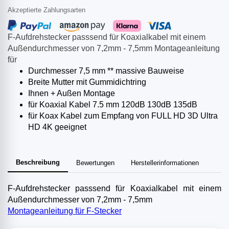
Akzeptierte Zahlungsarten
F-Aufdrehstecker passsend für Koaxialkabel mit einem
Außendurchmesser von 7,2mm - 7,5mm Montageanleitung
für
Durchmesser 7,5 mm ** massive Bauweise
Breite Mutter mit Gummidichtring
Ihnen + Außen Montage
für Koaxial Kabel 7.5 mm 120dB 130dB 135dB
für Koax Kabel zum Empfang von FULL HD 3D Ultra
HD 4K geeignet
Beschreibung
Bewertungen
Herstellerinformationen
F-Aufdrehstecker passsend für Koaxialkabel mit einem
Außendurchmesser von 7,2mm - 7,5mm
Montageanleitung für F-Stecker