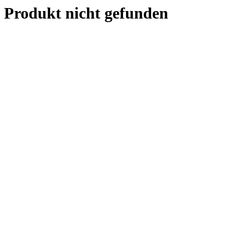
Produkt nicht gefunden