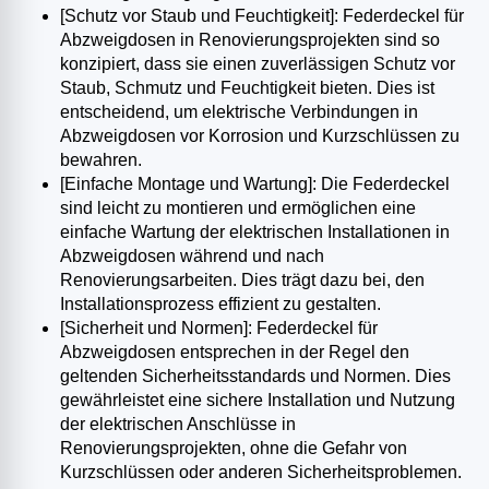
[Schutz vor Staub und Feuchtigkeit]: Federdeckel für
Abzweigdosen in Renovierungsprojekten sind so
konzipiert, dass sie einen zuverlässigen Schutz vor
Staub, Schmutz und Feuchtigkeit bieten. Dies ist
entscheidend, um elektrische Verbindungen in
Abzweigdosen vor Korrosion und Kurzschlüssen zu
bewahren.
[Einfache Montage und Wartung]: Die Federdeckel
sind leicht zu montieren und ermöglichen eine
einfache Wartung der elektrischen Installationen in
Abzweigdosen während und nach
Renovierungsarbeiten. Dies trägt dazu bei, den
Installationsprozess effizient zu gestalten.
[Sicherheit und Normen]: Federdeckel für
Abzweigdosen entsprechen in der Regel den
geltenden Sicherheitsstandards und Normen. Dies
gewährleistet eine sichere Installation und Nutzung
der elektrischen Anschlüsse in
Renovierungsprojekten, ohne die Gefahr von
Kurzschlüssen oder anderen Sicherheitsproblemen.