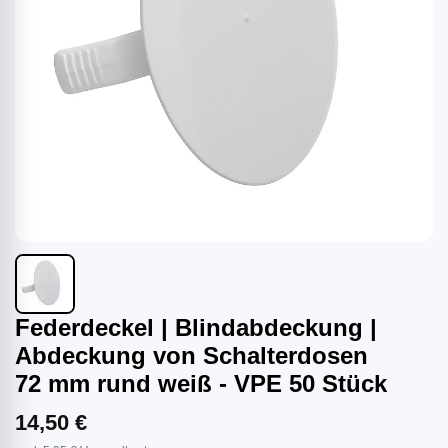
Federdeckel | Blindabdeckung |
Abdeckung von Schalterdosen
72 mm rund weiß - VPE 50 Stück
14,50 €