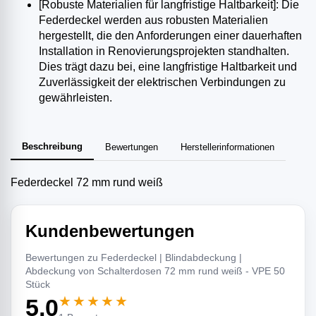
[Robuste Materialien für langfristige Haltbarkeit]: Die
Federdeckel werden aus robusten Materialien
hergestellt, die den Anforderungen einer dauerhaften
Installation in Renovierungsprojekten standhalten.
Dies trägt dazu bei, eine langfristige Haltbarkeit und
Zuverlässigkeit der elektrischen Verbindungen zu
gewährleisten.
Beschreibung
Bewertungen
Herstellerinformationen
Federdeckel 72 mm rund weiß
Kundenbewertungen
Bewertungen zu Federdeckel | Blindabdeckung |
Abdeckung von Schalterdosen 72 mm rund weiß - VPE 50
Stück
★★★★★
5,0