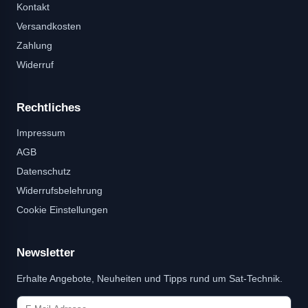
Kontakt
Versandkosten
Zahlung
Widerruf
Rechtliches
Impressum
AGB
Datenschutz
Widerrufsbelehrung
Cookie Einstellungen
Newsletter
Erhalte Angebote, Neuheiten und Tipps rund um Sat-Technik.