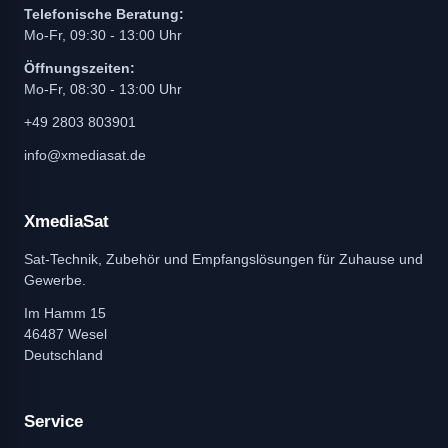
Telefonische Beratung:
Mo-Fr, 09:30 - 13:00 Uhr
Öffnungszeiten:
Mo-Fr, 08:30 - 13:00 Uhr
+49 2803 803901
info@xmediasat.de
XmediaSat
Sat-Technik, Zubehör und Empfangslösungen für Zuhause und
Gewerbe.
Im Hamm 15
46487 Wesel
Deutschland
Service