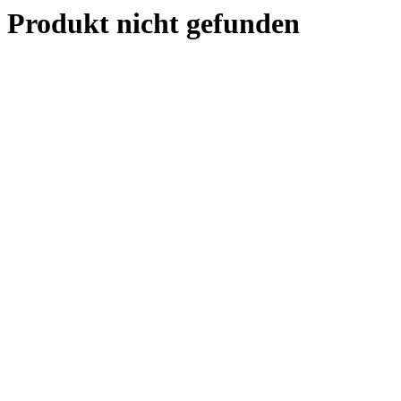
Produkt nicht gefunden