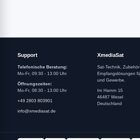
Support
XmediaSat
Telefonische Beratung:
Sat-Technik, Zubehör
Mo-Fr, 09:30 - 13:00 Uhr
Empfangslösungen f
und Gewerbe.
Öffnungszeiten:
Mo-Fr, 08:30 - 13:00 Uhr
Im Hamm 15
46487 Wesel
+49 2803 803901
Deutschland
info@xmediasat.de