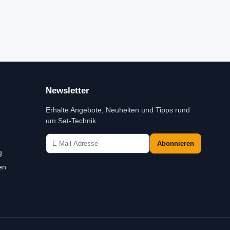
Newsletter
Erhalte Angebote, Neuheiten und Tipps rund
um Sat-Technik.
Abonnieren
g
en