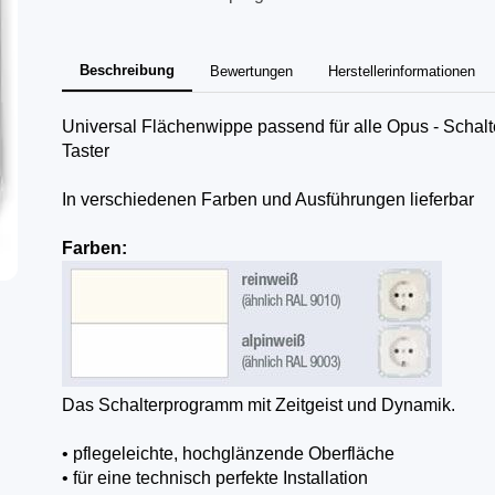
Beschreibung
Bewertungen
Herstellerinformationen
Universal Flächenwippe passend für alle Opus - Schalt
Taster
In verschiedenen Farben und Ausführungen lieferbar
Farben:
Das Schalterprogramm mit Zeitgeist und Dynamik.
• pflegeleichte, hochglänzende Oberfläche
• für eine technisch perfekte Installation