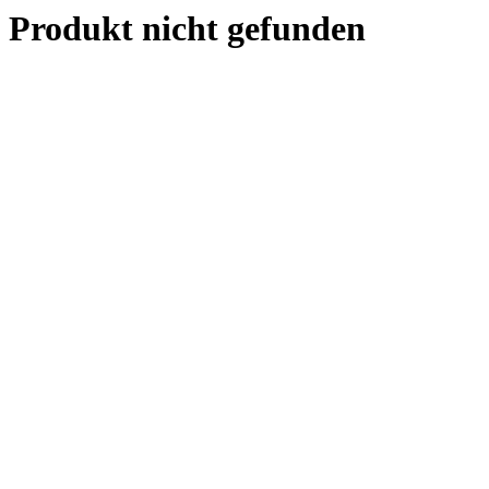
Produkt nicht gefunden