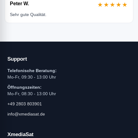
Peter W.
★★★★★
Sehr gute Qualität.
Support
Telefonische Beratung:
Mo-Fr, 09:30 - 13:00 Uhr
Öffnungszeiten:
Mo-Fr, 08:30 - 13:00 Uhr
+49 2803 803901
info@xmediasat.de
XmediaSat