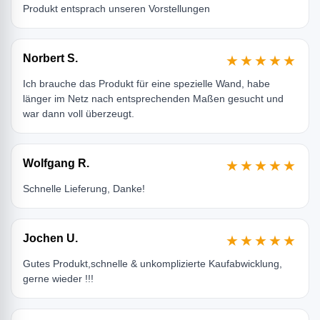
Produkt entsprach unseren Vorstellungen
Norbert S.
★★★★★
Ich brauche das Produkt für eine spezielle Wand, habe
länger im Netz nach entsprechenden Maßen gesucht und
war dann voll überzeugt.
Wolfgang R.
★★★★★
Schnelle Lieferung, Danke!
Jochen U.
★★★★★
Gutes Produkt,schnelle & unkomplizierte Kaufabwicklung,
gerne wieder !!!