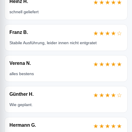
Heinz H.
★★★★★
schnell geliefert
Franz B.
★★★★☆
Stabile Ausführung, leider innen nicht entgratet
Verena N.
★★★★★
alles bestens
Günther H.
★★★★☆
Wie geplant.
Hermann G.
★★★★★