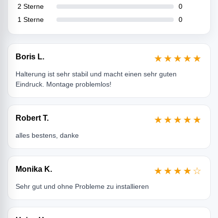
2 Sterne
0
1 Sterne
0
Boris L.
★★★★★
Halterung ist sehr stabil und macht einen sehr guten
Eindruck. Montage problemlos!
Robert T.
★★★★★
alles bestens, danke
Monika K.
★★★★☆
Sehr gut und ohne Probleme zu installieren