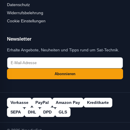
Datenschutz
Widerrufsbelehrung
Cookie Einstellungen
Newsletter
Erhalte Angebote, Neuheiten und Tipps rund um Sat-Technik.
Abonnieren
Vorkasse
PayPal
Amazon Pay
Kreditkarte
SEPA
DHL
DPD
GLS