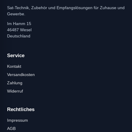
Sat-Technik, Zubehör und Empfangslösungen für Zuhause und
Gewerbe.
Im Hamm 15
46487 Wesel
Deutschland
Service
Kontakt
Versandkosten
Zahlung
Widerruf
Rechtliches
Impressum
AGB