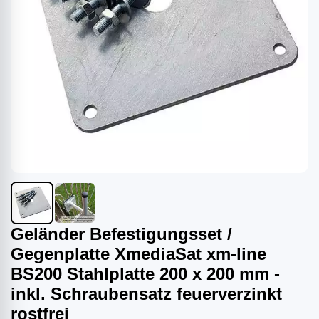
Geländer Befestigungsset /
Gegenplatte XmediaSat xm-line
BS200 Stahlplatte 200 x 200 mm -
inkl. Schraubensatz feuerverzinkt
rostfrei