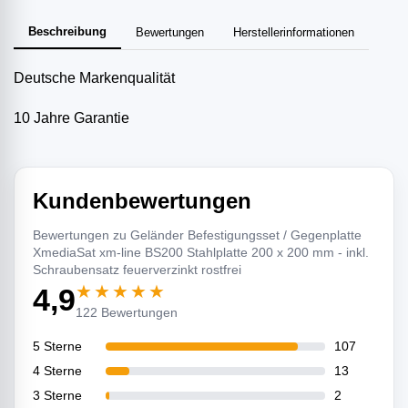
Beschreibung
Bewertungen
Herstellerinformationen
Deutsche Markenqualität
10 Jahre Garantie
Kundenbewertungen
Bewertungen zu Geländer Befestigungsset / Gegenplatte
XmediaSat xm-line BS200 Stahlplatte 200 x 200 mm - inkl.
Schraubensatz feuerverzinkt rostfrei
★★★★★
4,9
122 Bewertungen
5 Sterne
107
4 Sterne
13
3 Sterne
2