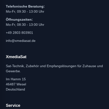
Telefonische Beratung:
Mo-Fr, 09:30 - 13:00 Uhr
Öffnungszeiten:
Mo-Fr, 08:30 - 13:00 Uhr
+49 2803 803901
info@xmediasat.de
XmediaSat
Sat-Technik, Zubehör und Empfangslösungen für Zuhause und
Gewerbe.
Im Hamm 15
46487 Wesel
Deutschland
Service