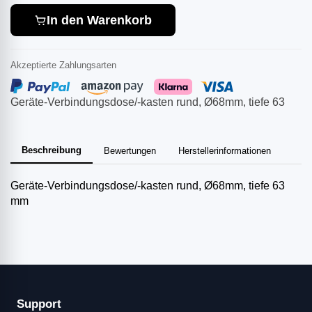
In den Warenkorb
Akzeptierte Zahlungsarten
Geräte-Verbindungsdose/-kasten rund, Ø68mm, tiefe 63
Beschreibung
Bewertungen
Herstellerinformationen
Geräte-Verbindungsdose/-kasten rund, Ø68mm, tiefe 63
mm
Support