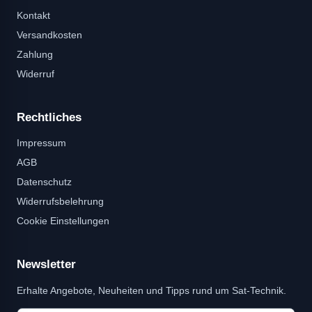
Kontakt
Versandkosten
Zahlung
Widerruf
Rechtliches
Impressum
AGB
Datenschutz
Widerrufsbelehrung
Cookie Einstellungen
Newsletter
Erhalte Angebote, Neuheiten und Tipps rund um Sat-Technik.