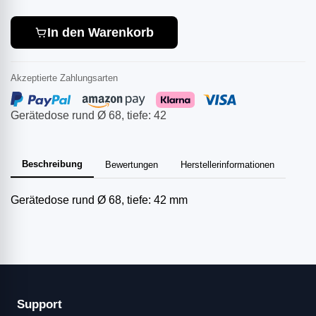
In den Warenkorb
Akzeptierte Zahlungsarten
Gerätedose rund Ø 68, tiefe: 42
Beschreibung
Bewertungen
Herstellerinformationen
Gerätedose rund Ø 68, tiefe: 42 mm
Support