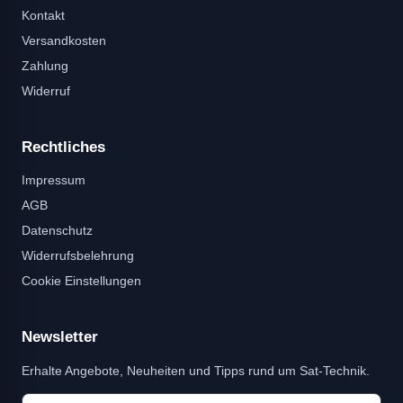
Kontakt
Versandkosten
Zahlung
Widerruf
Rechtliches
Impressum
AGB
Datenschutz
Widerrufsbelehrung
Cookie Einstellungen
Newsletter
Erhalte Angebote, Neuheiten und Tipps rund um Sat-Technik.