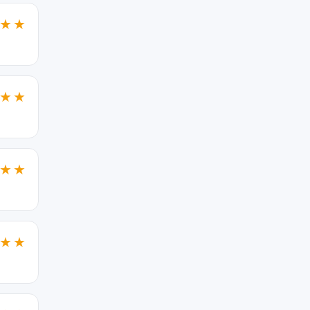
★★
★★
★★
★★