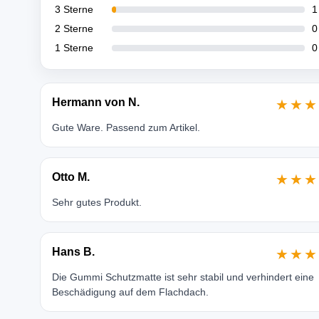
3 Sterne
1
2 Sterne
0
1 Sterne
0
Hermann von N.
★★★
Gute Ware. Passend zum Artikel.
Otto M.
★★★
Sehr gutes Produkt.
Hans B.
★★★
Die Gummi Schutzmatte ist sehr stabil und verhindert eine
Beschädigung auf dem Flachdach.