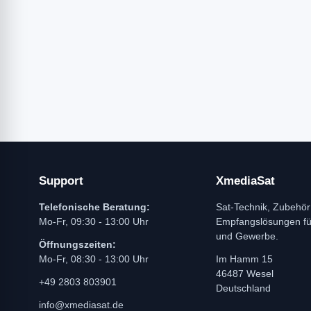
Support
XmediaSat
Telefonische Beratung:
Sat-Technik, Zubehör
Mo-Fr, 09:30 - 13:00 Uhr
Empfangslösungen f
und Gewerbe.
Öffnungszeiten:
Mo-Fr, 08:30 - 13:00 Uhr
Im Hamm 15
46487 Wesel
+49 2803 803901
Deutschland
info@xmediasat.de