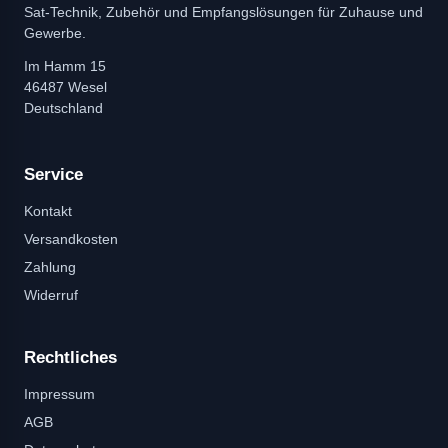
Sat-Technik, Zubehör und Empfangslösungen für Zuhause und
Gewerbe.
Im Hamm 15
46487 Wesel
Deutschland
Service
Kontakt
Versandkosten
Zahlung
Widerruf
Rechtliches
Impressum
AGB