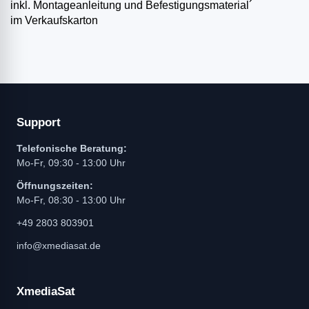
inkl. Montageanleitung und Befestigungsmaterial´
im Verkaufskarton
Support
Telefonische Beratung:
Mo-Fr, 09:30 - 13:00 Uhr
Öffnungszeiten:
Mo-Fr, 08:30 - 13:00 Uhr
+49 2803 803901
info@xmediasat.de
XmediaSat