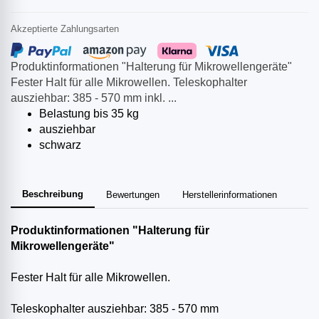
Akzeptierte Zahlungsarten
Produktinformationen "Halterung für Mikrowellengeräte"
Fester Halt für alle Mikrowellen. Teleskophalter
ausziehbar: 385 - 570 mm inkl. ...
Belastung bis 35 kg
ausziehbar
schwarz
Beschreibung
Bewertungen
Herstellerinformationen
Produktinformationen "Halterung für
Mikrowellengeräte"
Fester Halt für alle Mikrowellen.
Teleskophalter ausziehbar: 385 - 570 mm