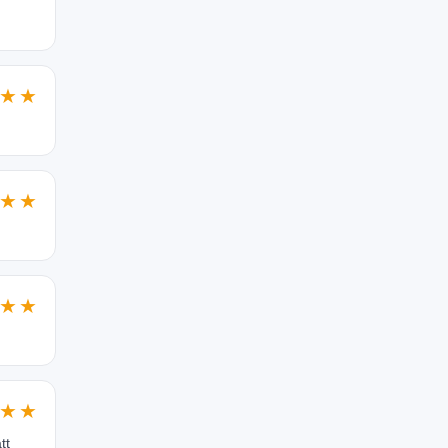
★★
★★
★★
★★
tt