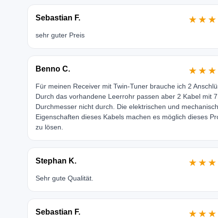
Sebastian F.
★★★
sehr guter Preis
Benno C.
★★★
Für meinen Receiver mit Twin-Tuner brauche ich 2 Anschlü
Durch das vorhandene Leerrohr passen aber 2 Kabel mit
Durchmesser nicht durch. Die elektrischen und mechanisc
Eigenschaften dieses Kabels machen es möglich dieses P
zu lösen.
Stephan K.
★★★
Sehr gute Qualität.
Sebastian F.
★★★