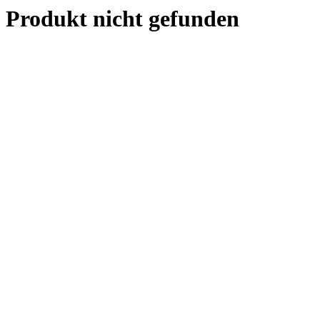
Produkt nicht gefunden