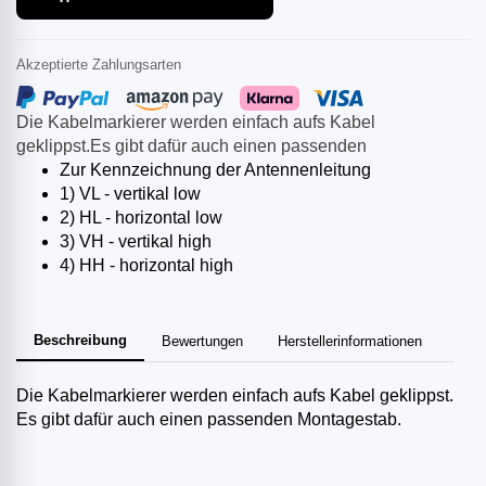
Akzeptierte Zahlungsarten
Die Kabelmarkierer werden einfach aufs Kabel
geklippst.Es gibt dafür auch einen passenden
Zur Kennzeichnung der Antennenleitung
1) VL - vertikal low
2) HL - horizontal low
3) VH - vertikal high
4) HH - horizontal high
Beschreibung
Bewertungen
Herstellerinformationen
Die Kabelmarkierer werden einfach aufs Kabel geklippst.
Es gibt dafür auch einen passenden Montagestab.