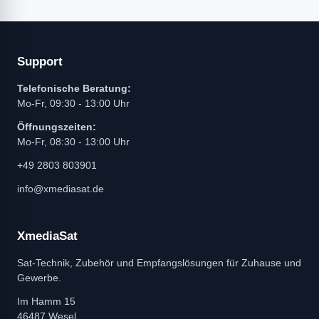
Support
Telefonische Beratung:
Mo-Fr, 09:30 - 13:00 Uhr
Öffnungszeiten:
Mo-Fr, 08:30 - 13:00 Uhr
+49 2803 803901
info@xmediasat.de
XmediaSat
Sat-Technik, Zubehör und Empfangslösungen für Zuhause und
Gewerbe.
Im Hamm 15
46487 Wesel