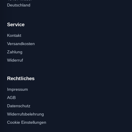
Deutschland
Service
Kontakt
Versandkosten
Zahlung
Widerruf
Rechtliches
Impressum
AGB
Datenschutz
Widerrufsbelehrung
Cookie Einstellungen