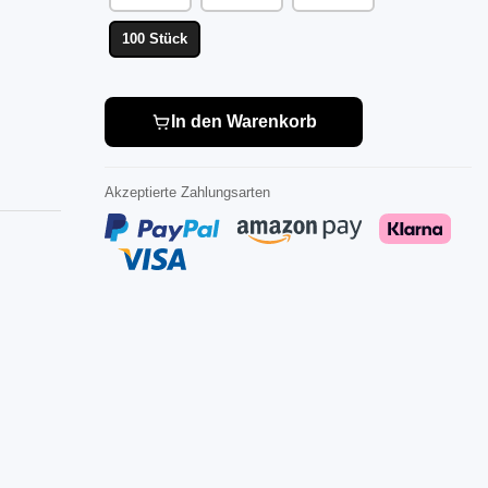
100 Stück
In den Warenkorb
Akzeptierte Zahlungsarten