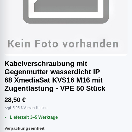
Kabelverschraubung mit
Gegenmutter wasserdicht IP
68 XmediaSat KVS16 M16 mit
Zugentlastung - VPE 50 Stück
28,50 €
zzgl. 5,95 € Versandkosten
Lieferzeit 3–5 Werktage
Verpackungseinheit