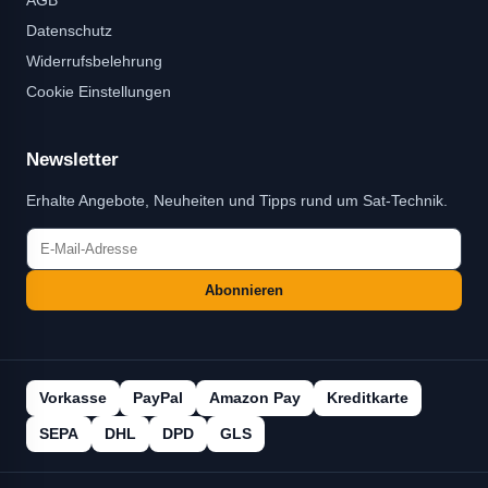
Datenschutz
Widerrufsbelehrung
Cookie Einstellungen
Newsletter
Erhalte Angebote, Neuheiten und Tipps rund um Sat-Technik.
Abonnieren
Vorkasse
PayPal
Amazon Pay
Kreditkarte
SEPA
DHL
DPD
GLS