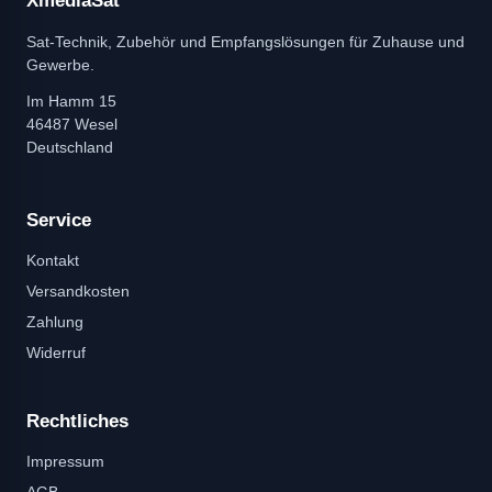
XmediaSat
Sat-Technik, Zubehör und Empfangslösungen für Zuhause und
Gewerbe.
Im Hamm 15
46487 Wesel
Deutschland
Service
Kontakt
Versandkosten
Zahlung
Widerruf
Rechtliches
Impressum
AGB