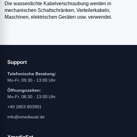
Die wasserdichte Kabelverschraubung werden in
mechanischen Schaltschränken, Verteilerkabeln,
Maschinen, elektrischen Geräten usw. verwendet.
Support
Telefonische Beratung:
Mo-Fr, 09:30 - 13:00 Uhr
Öffnungszeiten:
Mo-Fr, 08:30 - 13:00 Uhr
+49 2803 803901
info@xmediasat.de