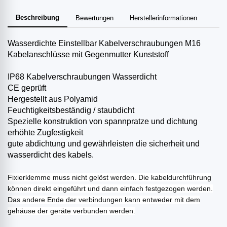
Beschreibung
Bewertungen
Herstellerinformationen
Wasserdichte Einstellbar Kabelverschraubungen M16
Kabelanschlüsse mit Gegenmutter Kunststoff
IP68 Kabelverschraubungen Wasserdicht
CE geprüft
Hergestellt aus Polyamid
Feuchtigkeitsbeständig / staubdicht
Spezielle konstruktion von spannpratze und dichtung
erhöhte Zugfestigkeit
gute abdichtung und gewährleisten die sicherheit und
wasserdicht des kabels.
Fixierklemme muss nicht gelöst werden. Die kabeldurchführung
können direkt eingeführt und dann einfach festgezogen werden.
Das andere Ende der verbindungen kann entweder mit dem
gehäuse der geräte verbunden werden.