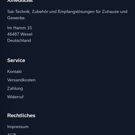
XmediaSat
Sat-Technik, Zubehör und Empfangslösungen für Zuhause und
Gewerbe.
Im Hamm 15
46487 Wesel
Deutschland
Service
Kontakt
Versandkosten
Zahlung
Widerruf
Rechtliches
Impressum
AGB