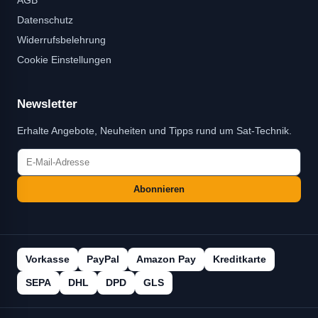
Datenschutz
Widerrufsbelehrung
Cookie Einstellungen
Newsletter
Erhalte Angebote, Neuheiten und Tipps rund um Sat-Technik.
Abonnieren
Vorkasse
PayPal
Amazon Pay
Kreditkarte
SEPA
DHL
DPD
GLS