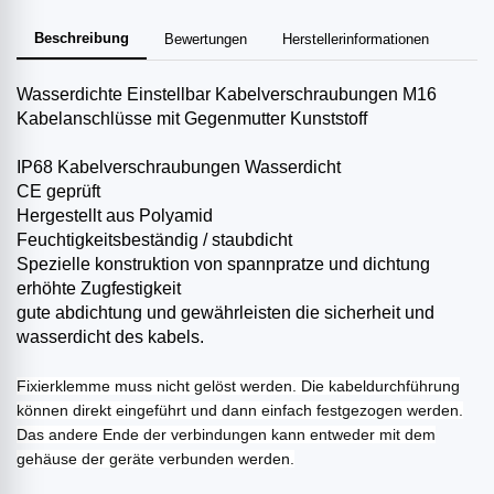
Beschreibung
Bewertungen
Herstellerinformationen
Wasserdichte Einstellbar Kabelverschraubungen M16
Kabelanschlüsse mit Gegenmutter Kunststoff
IP68 Kabelverschraubungen Wasserdicht
CE geprüft
Hergestellt aus Polyamid
Feuchtigkeitsbeständig / staubdicht
Spezielle konstruktion von spannpratze und dichtung
erhöhte Zugfestigkeit
gute abdichtung und gewährleisten die sicherheit und
wasserdicht des kabels.
Fixierklemme muss nicht gelöst werden. Die kabeldurchführung
können direkt eingeführt und dann einfach festgezogen werden.
Das andere Ende der verbindungen kann entweder mit dem
gehäuse der geräte verbunden werden.