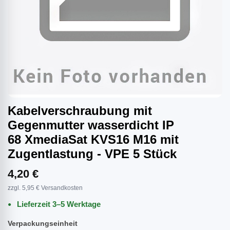
Kabelverschraubung mit
Gegenmutter wasserdicht IP
68 XmediaSat KVS16 M16 mit
Zugentlastung - VPE 5 Stück
4,20 €
zzgl. 5,95 € Versandkosten
Lieferzeit 3–5 Werktage
Verpackungseinheit