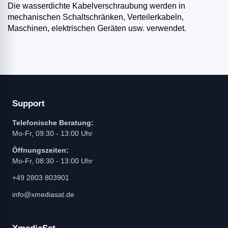
Die wasserdichte Kabelverschraubung werden in
mechanischen Schaltschränken, Verteilerkabeln,
Maschinen, elektrischen Geräten usw. verwendet.
Support
Telefonische Beratung:
Mo-Fr, 09:30 - 13:00 Uhr
Öffnungszeiten:
Mo-Fr, 08:30 - 13:00 Uhr
+49 2803 803901
info@xmediasat.de