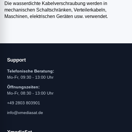
Die wasserdichte Kabelverschraubung werden in
mechanischen Schaltschränken, Verteilerkabeln,
Maschinen, elektrischen Geräten usw. verwendet.
Support
Telefonische Beratung:
Mo-Fr, 09:30 - 13:00 Uhr
Öffnungszeiten:
Mo-Fr, 08:30 - 13:00 Uhr
+49 2803 803901
info@xmediasat.de