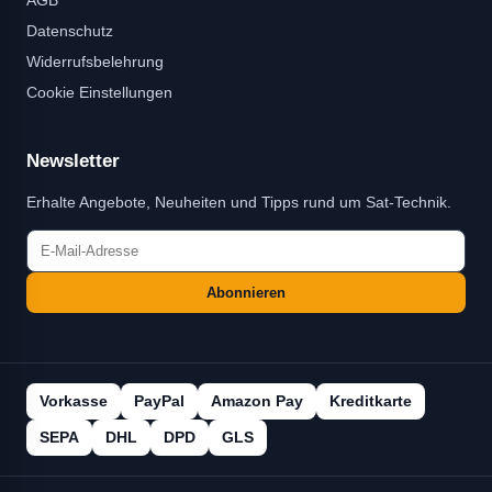
Datenschutz
Widerrufsbelehrung
Cookie Einstellungen
Newsletter
Erhalte Angebote, Neuheiten und Tipps rund um Sat-Technik.
Abonnieren
Vorkasse
PayPal
Amazon Pay
Kreditkarte
SEPA
DHL
DPD
GLS