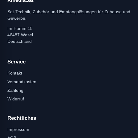
XmediaSat
Sat-Technik, Zubehör und Empfangslösungen für Zuhause und
Gewerbe.
Im Hamm 15
46487 Wesel
Deutschland
Service
Kontakt
Versandkosten
Zahlung
Widerruf
Rechtliches
Impressum
AGB