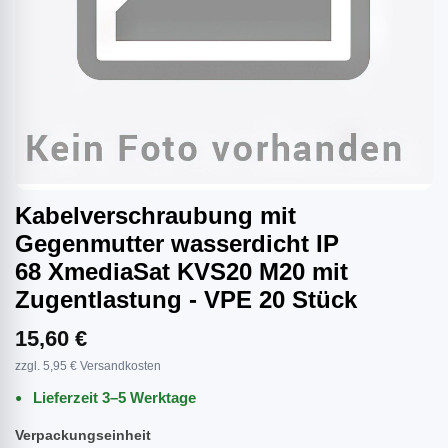
Kabelverschraubung mit
Gegenmutter wasserdicht IP
68 XmediaSat KVS20 M20 mit
Zugentlastung - VPE 20 Stück
15,60 €
zzgl. 5,95 € Versandkosten
Lieferzeit 3–5 Werktage
Verpackungseinheit