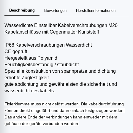
Beschreibung
Bewertungen
Herstellerinformationen
Wasserdichte Einstellbar Kabelverschraubungen M20
Kabelanschlüsse mit Gegenmutter Kunststoff
IP68 Kabelverschraubungen Wasserdicht
CE geprüft
Hergestellt aus Polyamid
Feuchtigkeitsbeständig / staubdicht
Spezielle konstruktion von spannpratze und dichtung
erhöhte Zugfestigkeit
gute abdichtung und gewährleisten die sicherheit und
wasserdicht des kabels.
Fixierklemme muss nicht gelöst werden. Die kabeldurchführung
können direkt eingeführt und dann einfach festgezogen werden.
Das andere Ende der verbindungen kann entweder mit dem
gehäuse der geräte verbunden werden.