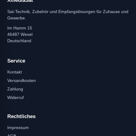
XmediaSat
Sat-Technik, Zubehör und Empfangslösungen für Zuhause und
Gewerbe.
Im Hamm 15
46487 Wesel
Deutschland
Service
Kontakt
Versandkosten
Zahlung
Widerruf
Rechtliches
Impressum
AGB