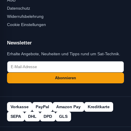
Datenschutz
Widerrufsbelehrung
Cookie Einstellungen
Newsletter
Erhalte Angebote, Neuheiten und Tipps rund um Sat-Technik.
Abonnieren
Vorkasse
PayPal
Amazon Pay
Kreditkarte
SEPA
DHL
DPD
GLS