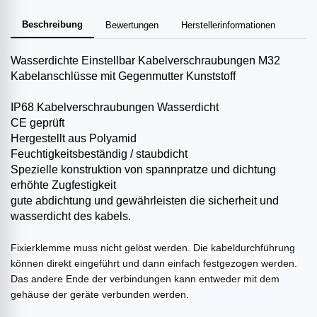
Beschreibung
Bewertungen
Herstellerinformationen
Wasserdichte Einstellbar Kabelverschraubungen M32
Kabelanschlüsse mit Gegenmutter Kunststoff
IP68 Kabelverschraubungen Wasserdicht
CE geprüft
Hergestellt aus Polyamid
Feuchtigkeitsbeständig / staubdicht
Spezielle konstruktion von spannpratze und dichtung
erhöhte Zugfestigkeit
gute abdichtung und gewährleisten die sicherheit und
wasserdicht des kabels.
Fixierklemme muss nicht gelöst werden. Die kabeldurchführung
können direkt eingeführt und dann einfach festgezogen werden.
Das andere Ende der verbindungen kann entweder mit dem
gehäuse der geräte verbunden werden.