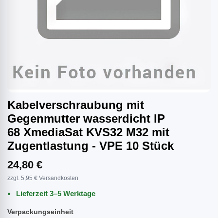
Kabelverschraubung mit
Gegenmutter wasserdicht IP
68 XmediaSat KVS32 M32 mit
Zugentlastung - VPE 10 Stück
24,80 €
zzgl. 5,95 € Versandkosten
Lieferzeit 3–5 Werktage
Verpackungseinheit