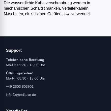
Die wasserdichte Kabelverschraubung werden in
mechanischen Schaltschränken, Verteilerkabeln,
Maschinen, elektrischen Geräten usw. verwendet.
Support
Telefonische Beratung:
Mo-Fr, 09:30 - 13:00 Uhr
Öffnungszeiten:
Mo-Fr, 08:30 - 13:00 Uhr
+49 2803 803901
info@xmediasat.de