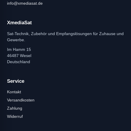
info@xmediasat.de
XmediaSat
Sat-Technik, Zubehör und Empfangslösungen für Zuhause und
Gewerbe.
Im Hamm 15
46487 Wesel
Deutschland
Service
Kontakt
Versandkosten
Zahlung
Widerruf