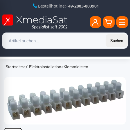
Bestellhotline:
+49-2803-803901
Suchen
Startseite
>
⚡ Elektroinstallation
>
Klemmleisten