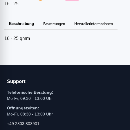
16 - 25
Beschreibung
Bewertungen
Herstellerinformationen
16 - 25 qmm
Support
Telefonische Beratung:
Mo-Fr, 09:30 - 13:00 Uhr
Öffnungszeiten:
Mo-Fr, 08:30 - 13:00 Uhr
+49 2803 803901