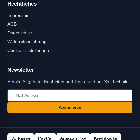
Rechtliches
Impressum
AGB
Datenschutz
Widerrufsbelehrung
Cookie Einstellungen
Newsletter
Erhalte Angebote, Neuheiten und Tipps rund um Sat-Technik.
Abonnieren
Vorkasse
PayPal
Amazon Pay
Kreditkarte