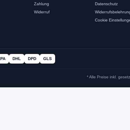
Zahlung
Datenschutz
Widerruf
Widerrufsbelehrun
Cookie Einstellung
EPA
DHL
DPD
GLS
* Alle Preise inkl. geset