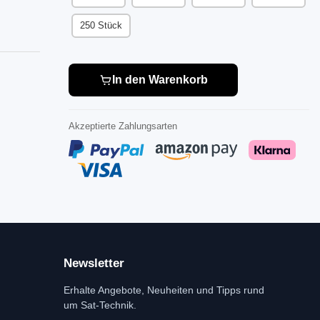
250 Stück
In den Warenkorb
Akzeptierte Zahlungsarten
Newsletter
Erhalte Angebote, Neuheiten und Tipps rund
um Sat-Technik.