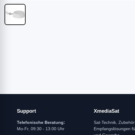
Support
XmediaSat
Telefonische Beratung:
Sat-Technik, Zubehör
Mo-Fr, 09:30 - 13:00 Uhr
Empfangslösungen f