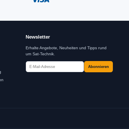
Newsletter
Erhalte Angebote, Neuheiten und Tipps rund
um Sat-Technik.
Abonnieren
g
en