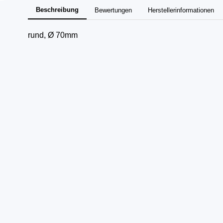
Beschreibung
Bewertungen
Herstellerinformationen
rund, Ø 70mm