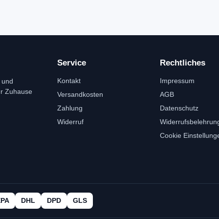
Service
Rechtliches
Kontakt
Impressum
 und
ür Zuhause
Versandkosten
AGB
Zahlung
Datenschutz
Widerruf
Widerrufsbelehrun
Cookie Einstellung
EPA
DHL
DPD
GLS