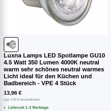
Luxna Lamps LED Spotlampe GU10
4.5 Watt 350 Lumen 4000K neutral
warm sehr schönes neutral warmes
Licht ideal für den Küchen und
Badbereich - VPE 4 Stück
13,96 €
zzgl. 5,95 € Versandkosten
Lieferzeit 1–2 Werktage