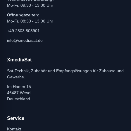
Mo-Fr, 09:30 - 13:00 Uhr
Öffnungszeiten:
Mo-Fr, 08:30 - 13:00 Uhr
+49 2803 803901
info@xmediasat.de
XmediaSat
Sat-Technik, Zubehör und Empfangslösungen für Zuhause und
Gewerbe.
Im Hamm 15
46487 Wesel
Deutschland
Service
Kontakt