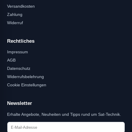
Versandkosten
Zahlung
Widerruf
Rechtliches
Impressum
AGB
Datenschutz
Widerrufsbelehrung
Cookie Einstellungen
Newsletter
Erhalte Angebote, Neuheiten und Tipps rund um Sat-Technik.