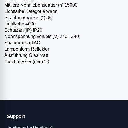
Mittlere Nennlebensdauer (h) 15000
Lichtfarbe Kategorie warm
Strahlungswinkel (°) 38
Lichtfarbe 4000
Schutzart (IP) IP20
Nennspannung von/bis (V) 240 - 240
Spannungsart AC
Lampenform Reflektor
Ausführung Glas matt
Durchmesser (mm) 50
Support
Telefonische Beratung: